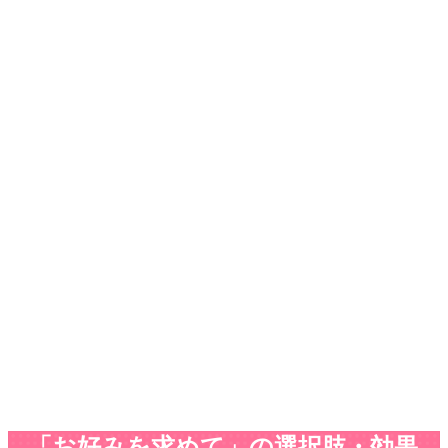
「お好みを求めて」の選択肢・効果