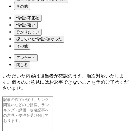
その他
情報が不正確
情報が遅い
分かりにくい
探していた情報が無かった
その他
アンケート
閉じる
いただいた内容は担当者が確認のうえ、順次対応いたしま
す。個々のご意見にはお返事できないことを予めご了承くだ
さいませ。