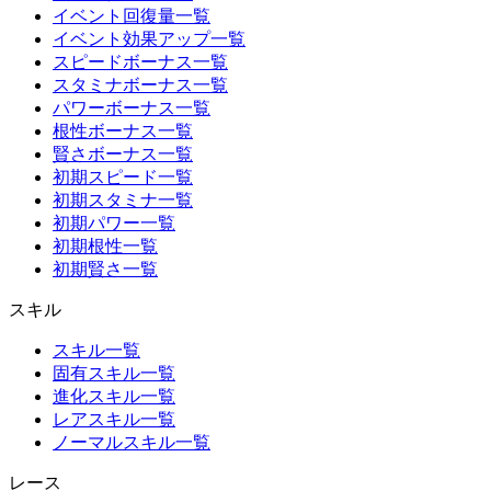
イベント回復量一覧
イベント効果アップ一覧
スピードボーナス一覧
スタミナボーナス一覧
パワーボーナス一覧
根性ボーナス一覧
賢さボーナス一覧
初期スピード一覧
初期スタミナ一覧
初期パワー一覧
初期根性一覧
初期賢さ一覧
スキル
スキル一覧
固有スキル一覧
進化スキル一覧
レアスキル一覧
ノーマルスキル一覧
レース