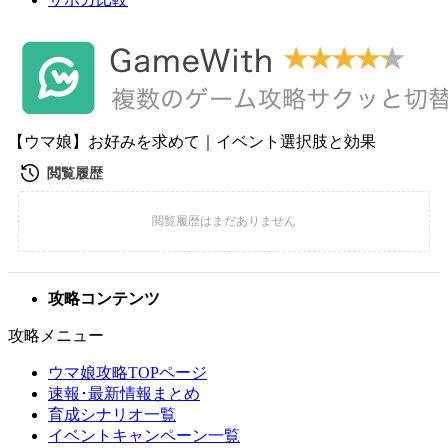
【ウマ娘】お好みを求めて｜イベント選択肢と効果
攻略コンテンツ
攻略メニュー
ウマ娘攻略TOPページ
速報･最新情報まとめ
育成シナリオ一覧
イベントキャンペーン一覧