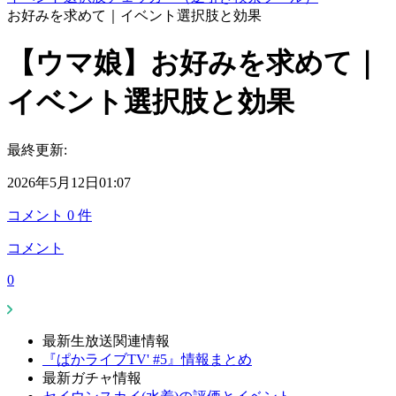
お好みを求めて｜イベント選択肢と効果
【ウマ娘】お好みを求めて｜
イベント選択肢と効果
最終更新:
2026年5月12日01:07
コメント
0
件
コメント
0
最新生放送関連情報
『ぱかライブTV' #5』情報まとめ
最新ガチャ情報