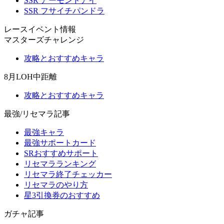
SSR アーモンドアイ
SSR フサイチパンドラ
レースイベント情報
マスターズチャレンジ
攻略とおすすめキャラ
8月LOH中距離
攻略とおすすめキャラ
最強/リセマラ記事
最強キャラ
最強サポートカード
SRおすすめサポート
リセマラランキング
リセマラ終了チェッカー
リセマラのやり方
星3引換券のおすすめ
ガチャ記事