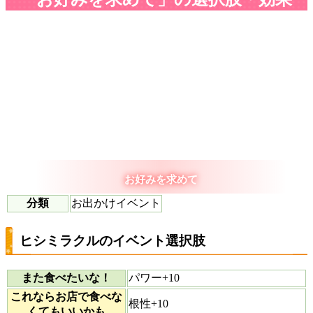
お好みを求めて
分類
お出かけイベント
ヒシミラクルのイベント選択肢
また食べたいな！
パワー+10
これならお店で食べな
根性+10
くてもいいかも