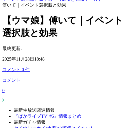
傅いて｜イベント選択肢と効果
【ウマ娘】傅いて｜イベント
選択肢と効果
最終更新:
2025年11月28日18:48
コメント
0
件
コメント
0
最新生放送関連情報
『ぱかライブTV' #5』情報まとめ
最新ガチャ情報