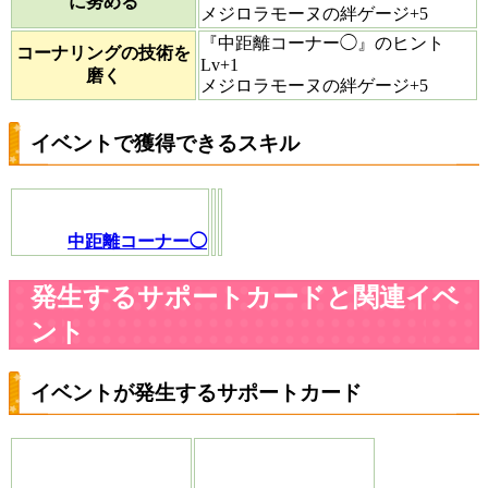
に努める
メジロラモーヌの絆ゲージ+5
『中距離コーナー◯』のヒント
コーナリングの技術を
Lv+1
磨く
メジロラモーヌの絆ゲージ+5
イベントで獲得できるスキル
中距離コーナー◯
発生するサポートカードと関連イベ
ント
イベントが発生するサポートカード