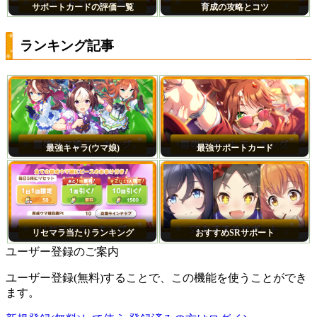
サポートカードの評価一覧
育成の攻略とコツ
ランキング記事
最強キャラ(ウマ娘)
最強サポートカード
リセマラ当たりランキング
おすすめSRサポート
ユーザー登録のご案内
ユーザー登録(無料)することで、この機能を使うことができ
ます。