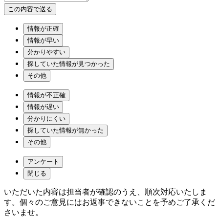
情報が正確
情報が早い
分かりやすい
探していた情報が見つかった
その他
情報が不正確
情報が遅い
分かりにくい
探していた情報が無かった
その他
アンケート
閉じる
いただいた内容は担当者が確認のうえ、順次対応いたしま
す。個々のご意見にはお返事できないことを予めご了承くだ
さいませ。