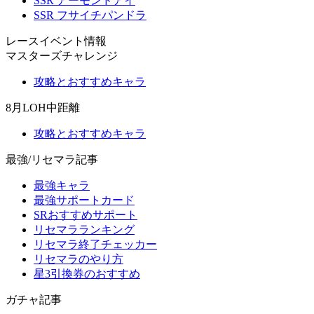
SSR アーモンドアイ
SSR フサイチパンドラ
レースイベント情報
マスターズチャレンジ
攻略とおすすめキャラ
8月LOH中距離
攻略とおすすめキャラ
最強/リセマラ記事
最強キャラ
最強サポートカード
SRおすすめサポート
リセマラランキング
リセマラ終了チェッカー
リセマラのやり方
星3引換券のおすすめ
ガチャ記事