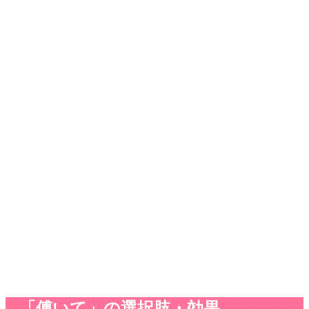
「傅いて」の選択肢・効果