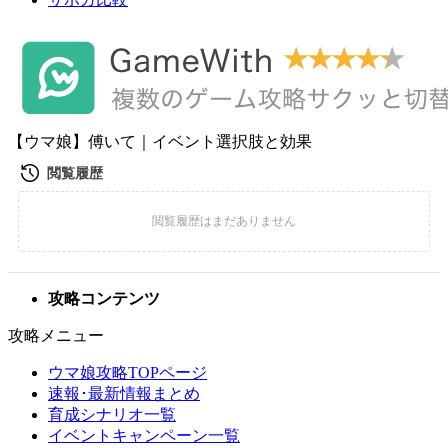
【ウマ娘】傅いて｜イベント選択肢と効果
攻略コンテンツ
攻略メニュー
ウマ娘攻略TOPページ
速報･最新情報まとめ
育成シナリオ一覧
イベントキャンペーン一覧