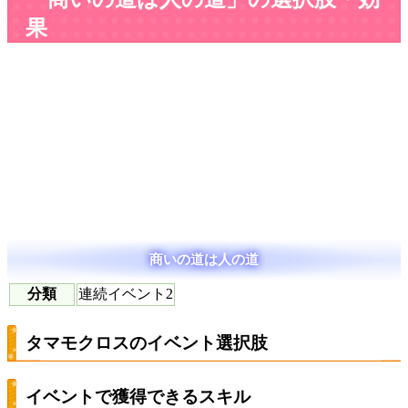
果
商いの道は人の道
分類
連続イベント2
タマモクロスのイベント選択肢
イベントで獲得できるスキル