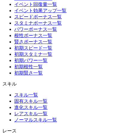
イベント回復量一覧
イベント効果アップ一覧
スピードボーナス一覧
スタミナボーナス一覧
パワーボーナス一覧
根性ボーナス一覧
賢さボーナス一覧
初期スピード一覧
初期スタミナ一覧
初期パワー一覧
初期根性一覧
初期賢さ一覧
スキル
スキル一覧
固有スキル一覧
進化スキル一覧
レアスキル一覧
ノーマルスキル一覧
レース