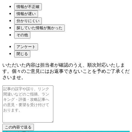
情報が不正確
情報が遅い
分かりにくい
探していた情報が無かった
その他
アンケート
閉じる
いただいた内容は担当者が確認のうえ、順次対応いたしま
す。個々のご意見にはお返事できないことを予めご了承くだ
さいませ。