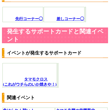
先行コーナー◯
差しコーナー◯
発生するサポートカードと関連イベ
ント
イベントが発生するサポートカード
タマモクロス
(これがウチらのいか焼きや！)
関連イベント