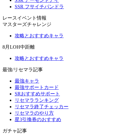
SSR アーモンドアイ
SSR フサイチパンドラ
レースイベント情報
マスターズチャレンジ
攻略とおすすめキャラ
8月LOH中距離
攻略とおすすめキャラ
最強/リセマラ記事
最強キャラ
最強サポートカード
SRおすすめサポート
リセマラランキング
リセマラ終了チェッカー
リセマラのやり方
星3引換券のおすすめ
ガチャ記事