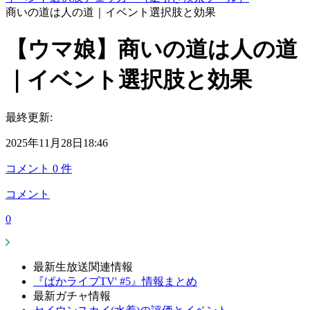
商いの道は人の道｜イベント選択肢と効果
【ウマ娘】商いの道は人の道
｜イベント選択肢と効果
最終更新:
2025年11月28日18:46
コメント
0
件
コメント
0
最新生放送関連情報
『ぱかライブTV' #5』情報まとめ
最新ガチャ情報