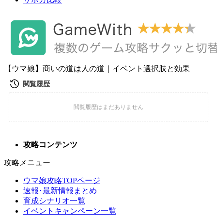
【ウマ娘】商いの道は人の道｜イベント選択肢と効果
攻略コンテンツ
攻略メニュー
ウマ娘攻略TOPページ
速報･最新情報まとめ
育成シナリオ一覧
イベントキャンペーン一覧