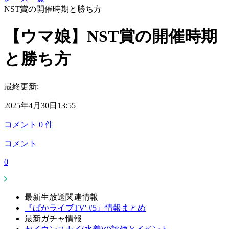
NST賞の開催時期と勝ち方
【ウマ娘】NST賞の開催時期
と勝ち方
最終更新:
2025年4月30日13:55
コメント
0
件
コメント
0
最新生放送関連情報
『ぱかライブTV' #5』情報まとめ
最新ガチャ情報