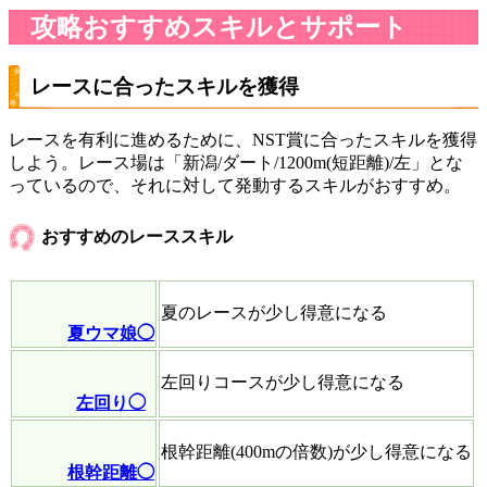
攻略おすすめスキルとサポート
レースに合ったスキルを獲得
レースを有利に進めるために、NST賞に合ったスキルを獲得
しよう。レース場は「新潟/ダート/1200m(短距離)/左」とな
っているので、それに対して発動するスキルがおすすめ。
おすすめのレーススキル
夏のレースが少し得意になる
夏ウマ娘◯
左回りコースが少し得意になる
左回り◯
根幹距離(400mの倍数)が少し得意になる
根幹距離◯