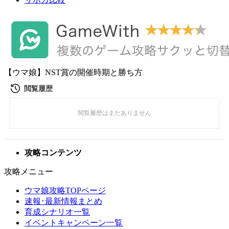
【ウマ娘】NST賞の開催時期と勝ち方
攻略コンテンツ
攻略メニュー
ウマ娘攻略TOPページ
速報･最新情報まとめ
育成シナリオ一覧
イベントキャンペーン一覧