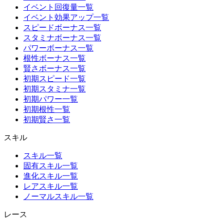
イベント回復量一覧
イベント効果アップ一覧
スピードボーナス一覧
スタミナボーナス一覧
パワーボーナス一覧
根性ボーナス一覧
賢さボーナス一覧
初期スピード一覧
初期スタミナ一覧
初期パワー一覧
初期根性一覧
初期賢さ一覧
スキル
スキル一覧
固有スキル一覧
進化スキル一覧
レアスキル一覧
ノーマルスキル一覧
レース