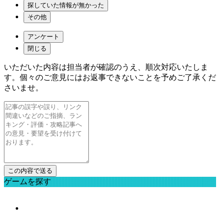
探していた情報が無かった
その他
アンケート
閉じる
いただいた内容は担当者が確認のうえ、順次対応いたしま
す。個々のご意見にはお返事できないことを予めご了承くだ
さいませ。
ゲームを探す