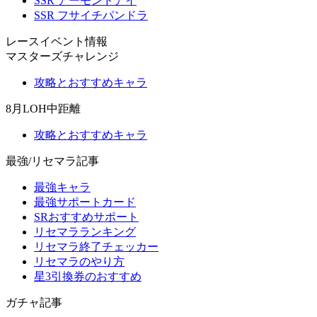
SSR アーモンドアイ
SSR フサイチパンドラ
レースイベント情報
マスターズチャレンジ
攻略とおすすめキャラ
8月LOH中距離
攻略とおすすめキャラ
最強/リセマラ記事
最強キャラ
最強サポートカード
SRおすすめサポート
リセマラランキング
リセマラ終了チェッカー
リセマラのやり方
星3引換券のおすすめ
ガチャ記事