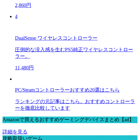
2,860円
4
DualSense ワイヤレスコントローラー
圧倒的な没入感を生むPS5純正ワイヤレスコントロー
ラー。
11,480円
PC/Steamコントローラーおすすめ20選はこちら
ランキングの元記事はこちら。おすすめコントローラ
ーを徹底比較しています
Amazonで買えるおすすめゲーミングデバイスまとめ【ad】
詳細を見る
攻略取扱いゲーム