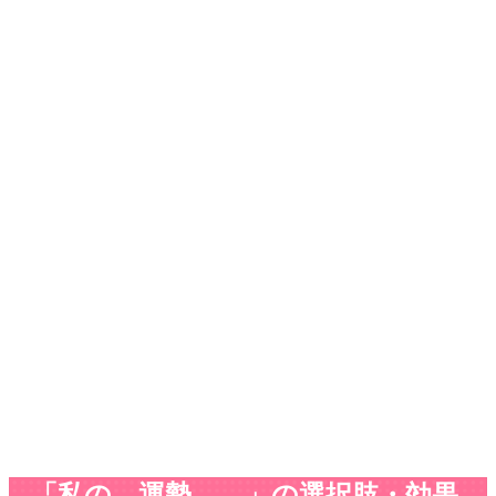
「私の、運勢……」の選択肢・効果