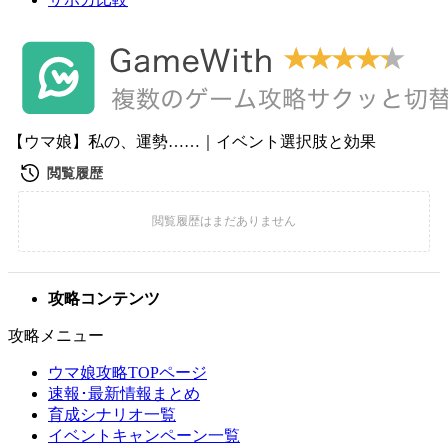
【ウマ娘】私の、運勢……｜イベント選択肢と効果
攻略コンテンツ
攻略メニュー
ウマ娘攻略TOPページ
速報･最新情報まとめ
育成シナリオ一覧
イベントキャンペーン一覧