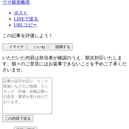
ウマ娘攻略班
ポスト
LINEで送る
URLコピー
この記事を評価しよう！
イマイチ
いいね
指摘する
いただいた内容は担当者が確認のうえ、順次対応いたしま
す。個々のご意見にはお返事できないことを予めご了承くだ
さいませ。