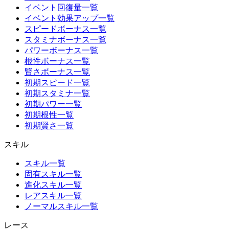
イベント回復量一覧
イベント効果アップ一覧
スピードボーナス一覧
スタミナボーナス一覧
パワーボーナス一覧
根性ボーナス一覧
賢さボーナス一覧
初期スピード一覧
初期スタミナ一覧
初期パワー一覧
初期根性一覧
初期賢さ一覧
スキル
スキル一覧
固有スキル一覧
進化スキル一覧
レアスキル一覧
ノーマルスキル一覧
レース