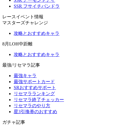
SSR アーモンドアイ
SSR フサイチパンドラ
レースイベント情報
マスターズチャレンジ
攻略とおすすめキャラ
8月LOH中距離
攻略とおすすめキャラ
最強/リセマラ記事
最強キャラ
最強サポートカード
SRおすすめサポート
リセマラランキング
リセマラ終了チェッカー
リセマラのやり方
星3引換券のおすすめ
ガチャ記事