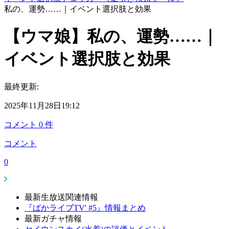
私の、運勢……｜イベント選択肢と効果
【ウマ娘】私の、運勢……｜
イベント選択肢と効果
最終更新:
2025年11月28日19:12
コメント
0
件
コメント
0
最新生放送関連情報
『ぱかライブTV' #5』情報まとめ
最新ガチャ情報