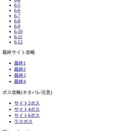
6-5
6-6
6-7
6-8
6-9
6-10
6-11
6-12
最終サイト攻略
最終1
最終2
最終3
最終4
ボス攻略(ネタバレ注意)
サイト2ボス
サイト4ボス
サイト6ボス
ラスボス