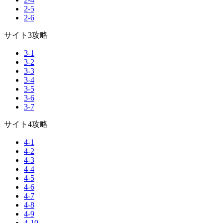
2-5
2-6
サイト3攻略
3-1
3-2
3-3
3-4
3-5
3-6
3-7
サイト4攻略
4-1
4-2
4-3
4-4
4-5
4-6
4-7
4-8
4-9
4-10