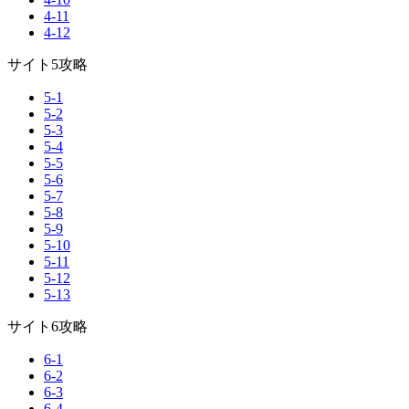
4-11
4-12
サイト5攻略
5-1
5-2
5-3
5-4
5-5
5-6
5-7
5-8
5-9
5-10
5-11
5-12
5-13
サイト6攻略
6-1
6-2
6-3
6-4