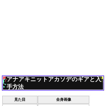
アナアキニットアカソデのギアと入
手方法
見た目
全身画像