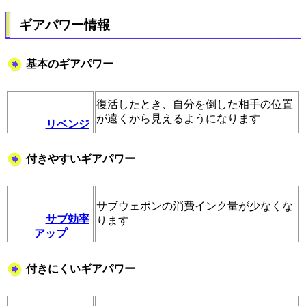
ギアパワー情報
基本のギアパワー
復活したとき、自分を倒した相手の位置
が遠くから見えるようになります
リベンジ
付きやすいギアパワー
サブウェポンの消費インク量が少なくな
サブ効率
ります
アップ
付きにくいギアパワー