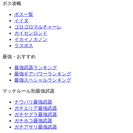
ボス攻略
ボス一覧
イイダ
ゴロゴロマルチャーレ
カイセンロンド
イカイノカノン
ラスボス
最強・おすすめ
最強武器ランキング
最強ギアパワーランキング
最強スペシャルランキング
マッチルール別最強武器
ナワバリ最強武器
ガチエリア最強武器
ガチヤグラ最強武器
ガチホコ最強武器
ガチアサリ最強武器