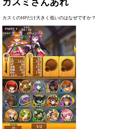
カスミさんあれ
カスミのHPだけ大きく低いのはなぜですか？