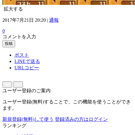
拡大する
2017年7月21日 20:20 |
通報
0
コメントを入力
投稿
ポスト
LINEで送る
URLコピー
ユーザー登録のご案内
ユーザー登録(無料)することで、この機能を使うことができ
ます。
新規登録(無料)して使う
登録済みの方はログイン
ランキング