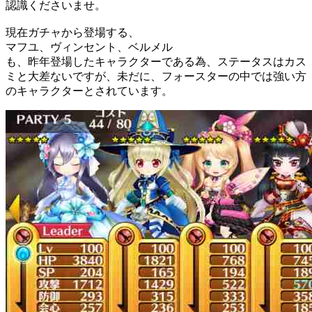
認識くださいませ。
現在ガチャから登場する、
マフユ、ヴィンセント、ベルメル
も、昨年登場したキャラクターである為、ステータスはカス
ミと大差ないですが、未だに、フォースターの中では強い方
のキャラクターとされています。