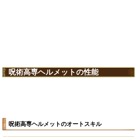
呪術高専ヘルメットの性能
呪術高専ヘルメットのオートスキル