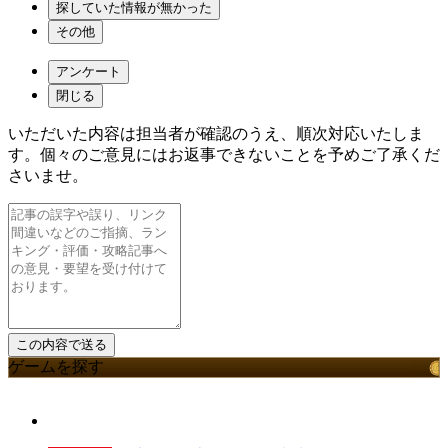
探していた情報が無かった
その他
アンケート
閉じる
いただいた内容は担当者が確認のうえ、順次対応いたしま
す。個々のご意見にはお返事できないことを予めご了承くだ
さいませ。
ゲームを探す