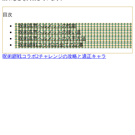
目次
呪術高専ヘルメットの性能
呪術高専ヘルメットの使い道
呪術高専ヘルメットの入手方法
呪術廻戦コラボ2の全ての記事
呪術廻戦コラボ2チャレンジの攻略と適正キャラ