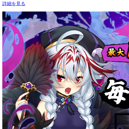
詳細を見る