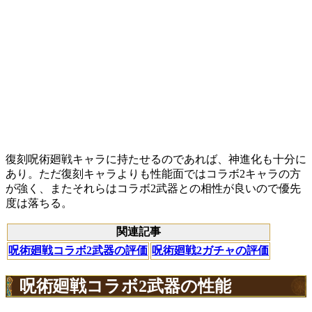
復刻呪術廻戦キャラに持たせるのであれば、神進化も十分に
あり。ただ復刻キャラよりも性能面ではコラボ2キャラの方
が強く、またそれらはコラボ2武器との相性が良いので優先
度は落ちる。
関連記事
呪術廻戦コラボ2武器の評価
呪術廻戦2ガチャの評価
呪術廻戦コラボ2武器の性能