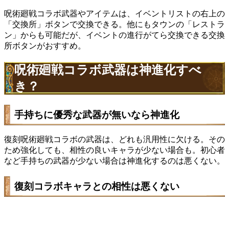
呪術廻戦コラボ武器やアイテムは、イベントリストの右上の
「交換所」ボタンで交換できる。他にもタウンの「レストラ
ン」からも可能だが、イベントの進行がてら交換できる交換
所ボタンがおすすめ。
呪術廻戦コラボ武器は神進化すべ
き？
手持ちに優秀な武器が無いなら神進化
復刻呪術廻戦コラボの武器は、どれも汎用性に欠ける。その
ため強化しても、相性の良いキャラが少ない場合も。初心者
など手持ちの武器が少ない場合は神進化するのは悪くない。
復刻コラボキャラとの相性は悪くない