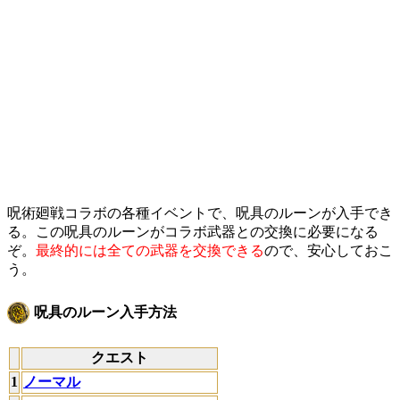
呪術廻戦コラボの各種イベントで、呪具のルーンが入手でき
る。この呪具のルーンがコラボ武器との交換に必要になる
ぞ。
最終的には全ての武器を交換できる
ので、安心しておこ
う。
呪具のルーン入手方法
クエスト
1
ノーマル