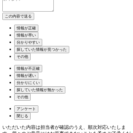
情報が正確
情報が早い
分かりやすい
探していた情報が見つかった
その他
情報が不正確
情報が遅い
分かりにくい
探していた情報が無かった
その他
アンケート
閉じる
いただいた内容は担当者が確認のうえ、順次対応いたしま