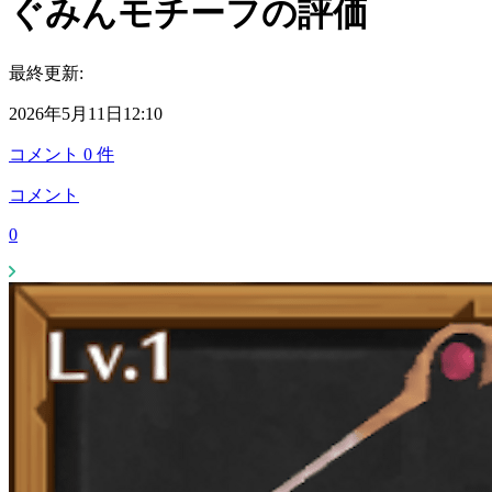
ぐみんモチーフの評価
最終更新:
2026年5月11日12:10
コメント
0
件
コメント
0