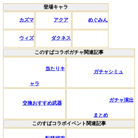
登場キャラ
カズマ
アクア
めぐみん
ウィズ
ダクネス
このすばコラボガチャ関連記事
当たりキ
ガチャシミュ
ャラ
ガチャ演出
交換おすすめ武器
まとめ
このすばコラボイベント関連記事