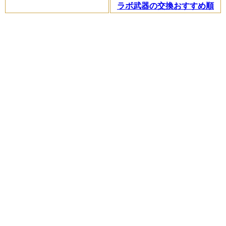
ラボ武器の交換おすすめ順