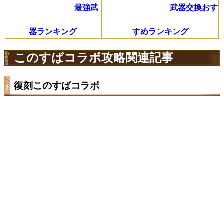
最強武
武器交換おす
器ランキング
すめランキング
このすばコラボ攻略関連記事
復刻このすばコラボ