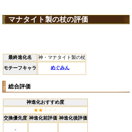
マナタイト製の杖の評価
最終進化名
神・マナタイト製の杖
めぐみん
モチーフキャラ
総合評価
神進化おすすめ度
★★・・・
交換優先度
神進化前評価
神進化後評価
-