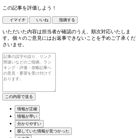
この記事を評価しよう！
イマイチ
いいね
指摘する
いただいた内容は担当者が確認のうえ、順次対応いたしま
す。個々のご意見にはお返事できないことを予めご了承くだ
さいませ。
情報が正確
情報が早い
分かりやすい
探していた情報が見つかった