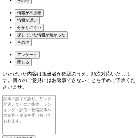
その他
情報が不正確
情報が遅い
分かりにくい
探していた情報が無かった
その他
アンケート
閉じる
いただいた内容は担当者が確認のうえ、順次対応いたしま
す。個々のご意見にはお返事できないことを予めご了承くだ
さいませ。