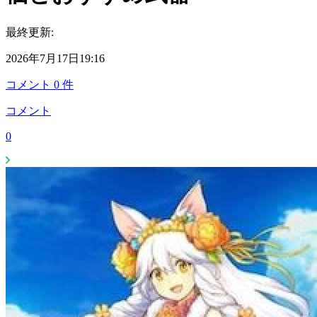
最終更新:
2026年7月17日19:16
コメント
0
件
コメント
0