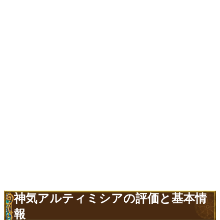
神気アルティミシアの評価と基本情
報