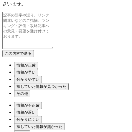
さいませ。
情報が正確
情報が早い
分かりやすい
探していた情報が見つかった
その他
情報が不正確
情報が遅い
分かりにくい
探していた情報が無かった