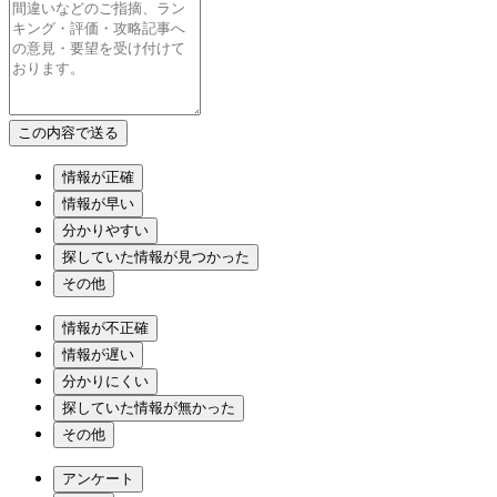
情報が正確
情報が早い
分かりやすい
探していた情報が見つかった
その他
情報が不正確
情報が遅い
分かりにくい
探していた情報が無かった
その他
アンケート