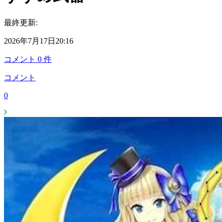
最終更新:
2026年7月17日20:16
コメント
0
件
コメント
0