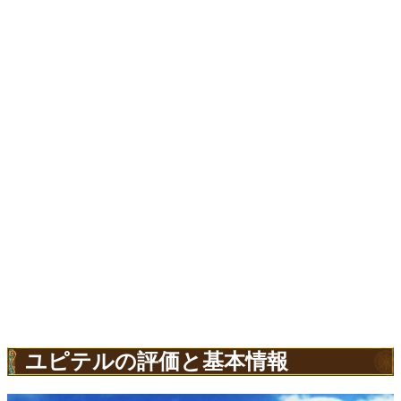
ユピテルの評価と基本情報