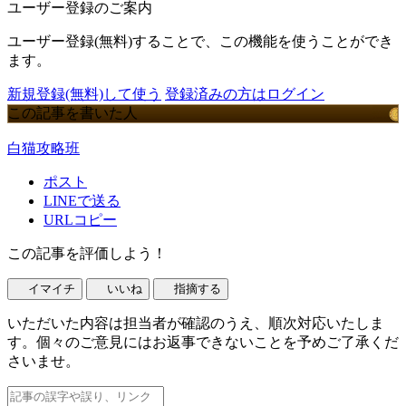
ユーザー登録のご案内
ユーザー登録(無料)することで、この機能を使うことができ
ます。
新規登録(無料)して使う
登録済みの方はログイン
この記事を書いた人
白猫攻略班
ポスト
LINEで送る
URLコピー
この記事を評価しよう！
イマイチ
いいね
指摘する
いただいた内容は担当者が確認のうえ、順次対応いたしま
す。個々のご意見にはお返事できないことを予めご了承くだ
さいませ。