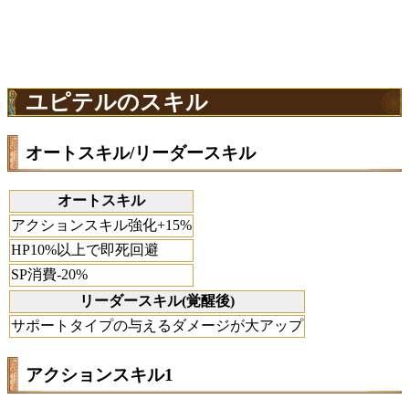
ユピテルのスキル
オートスキル/リーダースキル
オートスキル
アクションスキル強化+15%
HP10%以上で即死回避
SP消費-20%
リーダースキル(覚醒後)
サポートタイプの与えるダメージが大アップ
アクションスキル1