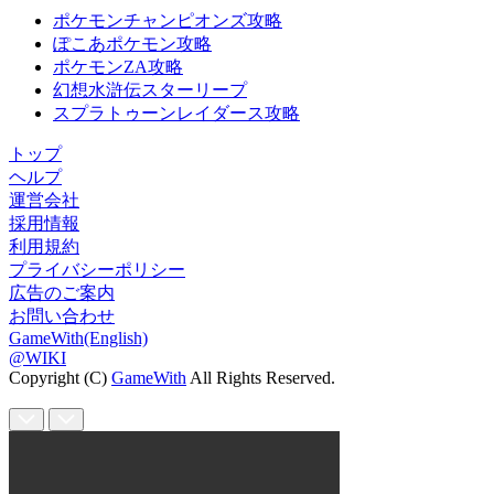
ポケモンチャンピオンズ攻略
ぽこあポケモン攻略
ポケモンZA攻略
幻想水滸伝スターリープ
スプラトゥーンレイダース攻略
トップ
ヘルプ
運営会社
採用情報
利用規約
プライバシーポリシー
広告のご案内
お問い合わせ
GameWith(English)
@WIKI
Copyright (C)
GameWith
All Rights Reserved.