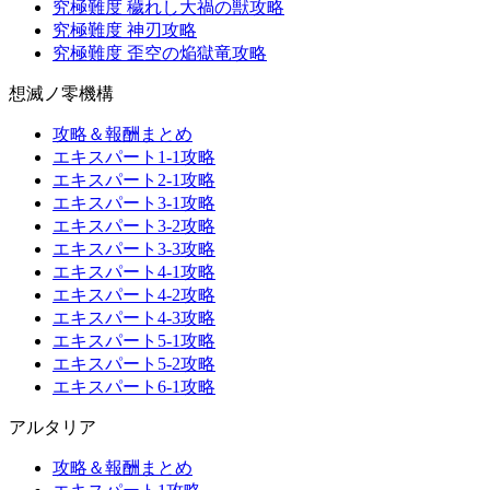
究極難度 穢れし大禍の獣攻略
究極難度 神刃攻略
究極難度 歪空の焔獄竜攻略
想滅ノ零機構
攻略＆報酬まとめ
エキスパート1-1攻略
エキスパート2-1攻略
エキスパート3-1攻略
エキスパート3-2攻略
エキスパート3-3攻略
エキスパート4-1攻略
エキスパート4-2攻略
エキスパート4-3攻略
エキスパート5-1攻略
エキスパート5-2攻略
エキスパート6-1攻略
アルタリア
攻略＆報酬まとめ