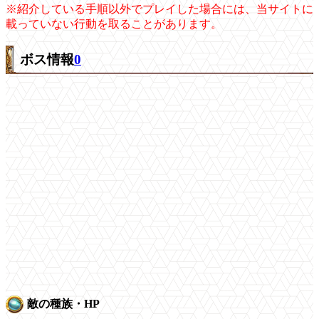
※紹介している手順以外でプレイした場合には、当サイトに
載っていない行動を取ることがあります。
ボス情報
0
敵の種族・HP