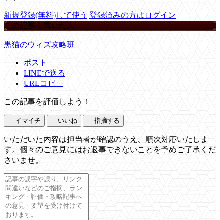
新規登録(無料)して使う
登録済みの方はログイン
この記事を書いた人
黒猫のウィズ攻略班
ポスト
LINEで送る
URLコピー
この記事を評価しよう！
イマイチ
いいね
指摘する
いただいた内容は担当者が確認のうえ、順次対応いたしま
す。個々のご意見にはお返事できないことを予めご了承くだ
さいませ。