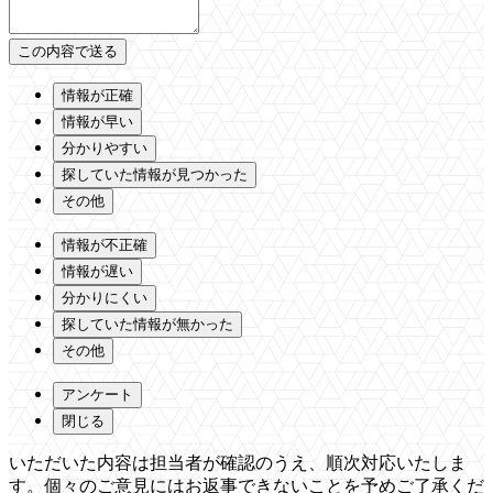
情報が正確
情報が早い
分かりやすい
探していた情報が見つかった
その他
情報が不正確
情報が遅い
分かりにくい
探していた情報が無かった
その他
アンケート
閉じる
いただいた内容は担当者が確認のうえ、順次対応いたしま
す。個々のご意見にはお返事できないことを予めご了承くだ