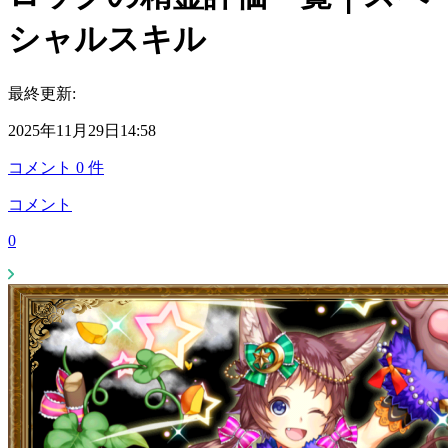
シャルスキル
最終更新:
2025年11月29日14:58
コメント
0
件
コメント
0