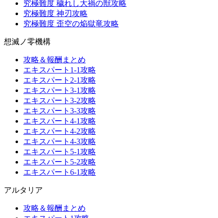
究極難度 穢れし大禍の獣攻略
究極難度 神刃攻略
究極難度 歪空の焔獄竜攻略
想滅ノ零機構
攻略＆報酬まとめ
エキスパート1-1攻略
エキスパート2-1攻略
エキスパート3-1攻略
エキスパート3-2攻略
エキスパート3-3攻略
エキスパート4-1攻略
エキスパート4-2攻略
エキスパート4-3攻略
エキスパート5-1攻略
エキスパート5-2攻略
エキスパート6-1攻略
アルタリア
攻略＆報酬まとめ