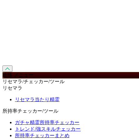
攻略 メニュー
リセマラ/チェッカー/ツール
リセマラ
リセマラ当たり精霊
所持率チェッカー/ツール
ガチャ精霊所持率チェッカー
トレンド/強スキルチェッカー
所持率チェッカーまとめ