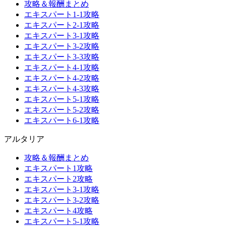
攻略＆報酬まとめ
エキスパート1-1攻略
エキスパート2-1攻略
エキスパート3-1攻略
エキスパート3-2攻略
エキスパート3-3攻略
エキスパート4-1攻略
エキスパート4-2攻略
エキスパート4-3攻略
エキスパート5-1攻略
エキスパート5-2攻略
エキスパート6-1攻略
アルタリア
攻略＆報酬まとめ
エキスパート1攻略
エキスパート2攻略
エキスパート3-1攻略
エキスパート3-2攻略
エキスパート4攻略
エキスパート5-1攻略