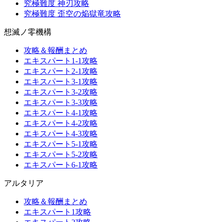
究極難度 神刃攻略
究極難度 歪空の焔獄竜攻略
想滅ノ零機構
攻略＆報酬まとめ
エキスパート1-1攻略
エキスパート2-1攻略
エキスパート3-1攻略
エキスパート3-2攻略
エキスパート3-3攻略
エキスパート4-1攻略
エキスパート4-2攻略
エキスパート4-3攻略
エキスパート5-1攻略
エキスパート5-2攻略
エキスパート6-1攻略
アルタリア
攻略＆報酬まとめ
エキスパート1攻略