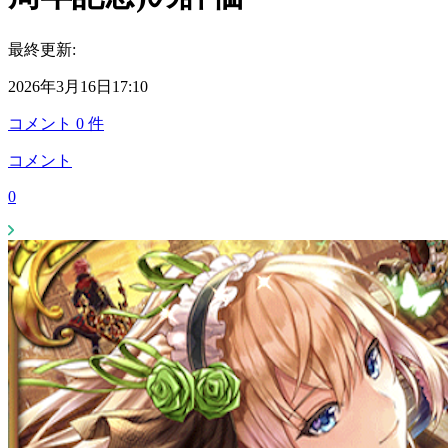
最終更新:
2026年3月16日17:10
コメント
0
件
コメント
0