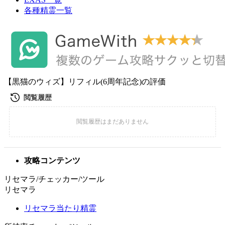
各種精霊一覧
【黒猫のウィズ】リフィル(6周年記念)の評価
攻略コンテンツ
リセマラ/チェッカー/ツール
リセマラ
リセマラ当たり精霊