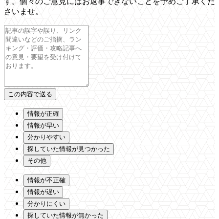
す。個々のご意見にはお返事できないことを予めご了承くだ
さいませ。
情報が正確
情報が早い
分かりやすい
探していた情報が見つかった
その他
情報が不正確
情報が遅い
分かりにくい
探していた情報が無かった