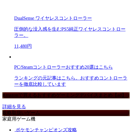
DualSense ワイヤレスコントローラー
圧倒的な没入感を生むPS5純正ワイヤレスコントロー
ラー。
11,480円
PC/Steamコントローラーおすすめ20選はこちら
ランキングの元記事はこちら。おすすめコントローラ
ーを徹底比較しています
Amazonで買えるおすすめゲーミングデバイスまとめ【ad】
詳細を見る
攻略取扱いゲーム
家庭用ゲーム機
ポケモンチャンピオンズ攻略