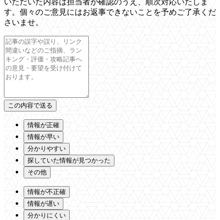
いただいた内容は担当者が確認のうえ、順次対応いたしま
す。個々のご意見にはお返事できないことを予めご了承くだ
さいませ。
情報が正確
情報が早い
分かりやすい
探していた情報が見つかった
その他
情報が不正確
情報が遅い
分かりにくい