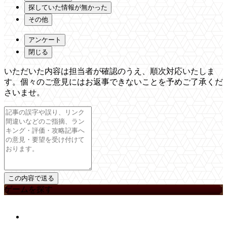
探していた情報が無かった
その他
アンケート
閉じる
いただいた内容は担当者が確認のうえ、順次対応いたしま
す。個々のご意見にはお返事できないことを予めご了承くだ
さいませ。
ゲームを探す