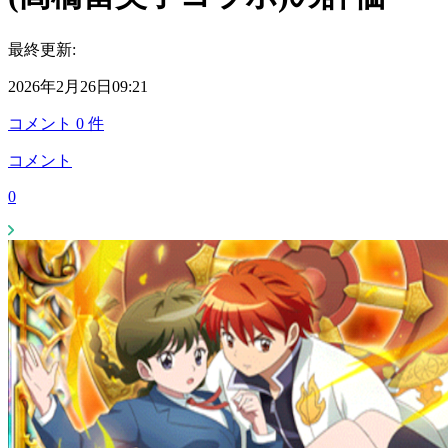
最終更新:
2026年2月26日09:21
コメント
0
件
コメント
0