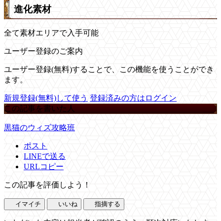
進化素材
全て素材エリアで入手可能
ユーザー登録のご案内
ユーザー登録(無料)することで、この機能を使うことができ
ます。
新規登録(無料)して使う
登録済みの方はログイン
この記事を書いた人
黒猫のウィズ攻略班
ポスト
LINEで送る
URLコピー
この記事を評価しよう！
イマイチ
いいね
指摘する