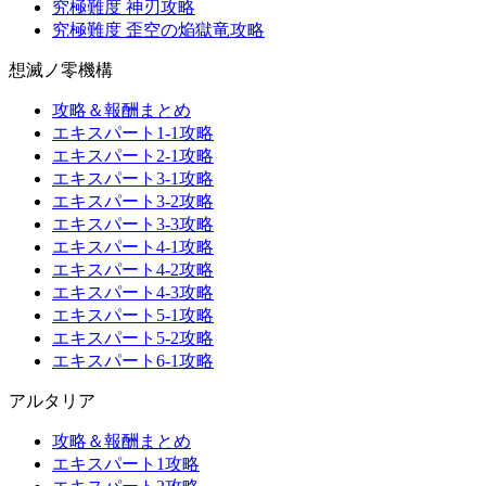
究極難度 神刃攻略
究極難度 歪空の焔獄竜攻略
想滅ノ零機構
攻略＆報酬まとめ
エキスパート1-1攻略
エキスパート2-1攻略
エキスパート3-1攻略
エキスパート3-2攻略
エキスパート3-3攻略
エキスパート4-1攻略
エキスパート4-2攻略
エキスパート4-3攻略
エキスパート5-1攻略
エキスパート5-2攻略
エキスパート6-1攻略
アルタリア
攻略＆報酬まとめ
エキスパート1攻略