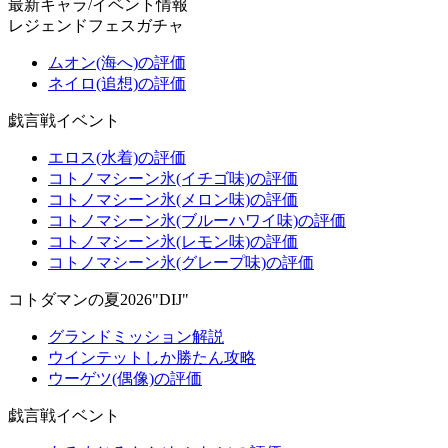
最新キャラ/イベント情報
レジェンドフェスガチャ
ムオン(海へ)の評価
ネイロ(追想)の評価
戯言戦イベント
エロス(水着)の評価
コトノマシーン氷(イチゴ味)の評価
コトノマシーン氷(メロン味)の評価
コトノマシーン氷(ブルーハワイ味)の評価
コトノマシーン氷(レモン味)の評価
コトノマシーン氷(グレープ味)の評価
コトダマンの夏2026"DIJ"
グランドミッション解説
ウインテットしか勝たん攻略
ウーゲツ(偶像)の評価
戯言戦イベント