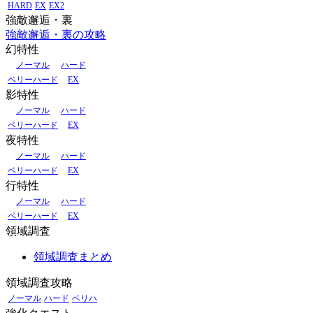
HARD
EX
EX2
強敵邂逅・裏
強敵邂逅・裏の攻略
幻特性
ノーマル
ハード
ベリーハード
EX
影特性
ノーマル
ハード
ベリーハード
EX
夜特性
ノーマル
ハード
ベリーハード
EX
行特性
ノーマル
ハード
ベリーハード
EX
領域調査
領域調査まとめ
領域調査攻略
ノーマル
ハード
ベリハ