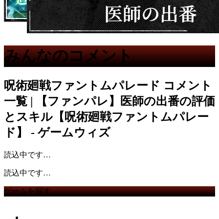
みんなのコメント
呪術廻戦ファントムパレード
コメント
一覧 | 【ファンパレ】医師の出番の評価
とスキル【呪術廻戦ファントムパレー
ド】 - ゲームウィズ
読込中です…
読込中です…
ゲームを探す