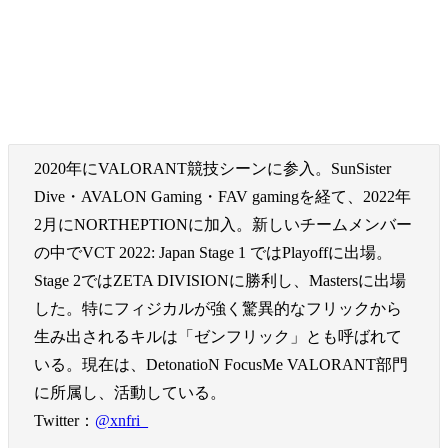
2020年にVALORANT競技シーンに参入。SunSister
Dive・AVALON Gaming・FAV gamingを経て、2022年
2月にNORTHEPTIONに加入。新しいチームメンバー
の中でVCT 2022: Japan Stage 1 ではPlayoffに出場。
Stage 2ではZETA DIVISIONに勝利し、Mastersに出場
した。特にフィジカルが強く驚異的なフリックから
生み出されるキルは「ゼンフリック」とも呼ばれて
いる。現在は、DetonatioN FocusMe VALORANT部門
に所属し、活動している。
Twitter：
@xnfri_