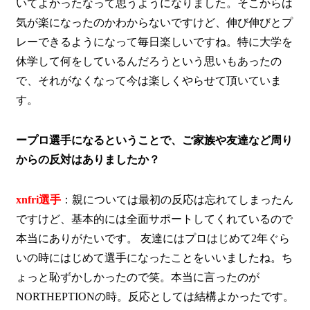
いてよかったなって思うようになりました。そこからは
気が楽になったのかわからないですけど、伸び伸びとプ
レーできるようになって毎日楽しいですね。特に大学を
休学して何をしているんだろうという思いもあったの
で、それがなくなって今は楽しくやらせて頂いていま
す。
ープロ選手になるということで、ご家族や友達など周り
からの反対はありましたか？
xnfri選手
：親については最初の反応は忘れてしまったん
ですけど、基本的には全面サポートしてくれているので
本当にありがたいです。 友達にはプロはじめて2年ぐら
いの時にはじめて選手になったことをいいましたね。ち
ょっと恥ずかしかったので笑。本当に言ったのが
NORTHEPTIONの時。反応としては結構よかったです。