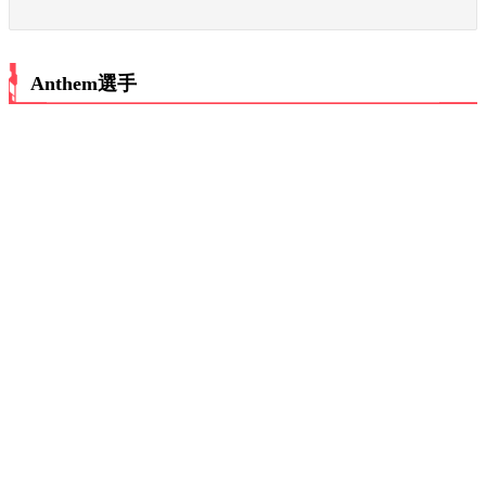
Anthem選手