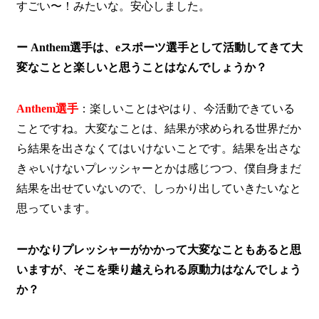
すごい〜！みたいな。安心しました。
ー Anthem選手は、eスポーツ選手として活動してきて大
変なことと楽しいと思うことはなんでしょうか？
Anthem選手
：楽しいことはやはり、今活動できている
ことですね。大変なことは、結果が求められる世界だか
ら結果を出さなくてはいけないことです。結果を出さな
きゃいけないプレッシャーとかは感じつつ、僕自身まだ
結果を出せていないので、しっかり出していきたいなと
思っています。
ーかなりプレッシャーがかかって大変なこともあると思
いますが、そこを乗り越えられる原動力はなんでしょう
か？