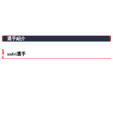
選手紹介
xnfri選手