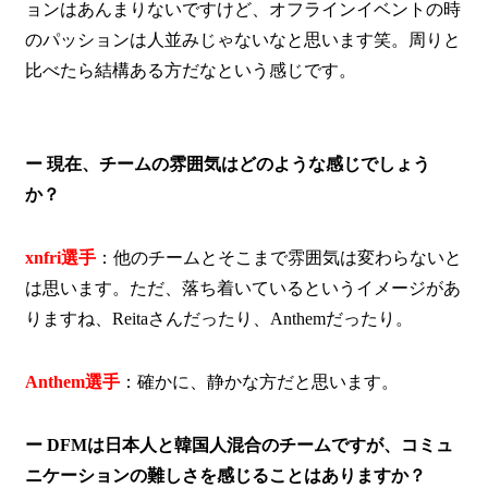
ョンはあんまりないですけど、オフラインイベントの時
のパッションは人並みじゃないなと思います笑。周りと
比べたら結構ある方だなという感じです。
ー 現在、チームの雰囲気はどのような感じでしょう
か？
xnfri選手
：他のチームとそこまで雰囲気は変わらないと
は思います。ただ、落ち着いているというイメージがあ
りますね、Reitaさんだったり、Anthemだったり。
Anthem選手
：確かに、静かな方だと思います。
ー DFMは日本人と韓国人混合のチームですが、コミュ
ニケーションの難しさを感じることはありますか？