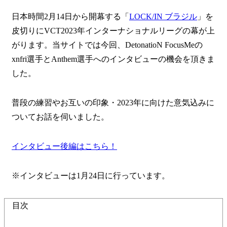
日本時間2月14日から開幕する「
LOCK/IN ブラジル
」を
皮切りにVCT2023年インターナショナルリーグの幕が上
がります。当サイトでは今回、DetonatioN FocusMeの
xnfri選手とAnthem選手へのインタビューの機会を頂きま
した。
普段の練習やお互いの印象・2023年に向けた意気込みに
ついてお話を伺いました。
インタビュー後編はこちら！
※インタビューは1月24日に行っています。
目次