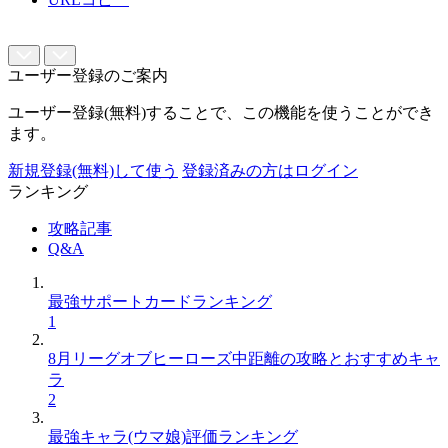
ユーザー登録のご案内
ユーザー登録(無料)することで、この機能を使うことができ
ます。
新規登録(無料)して使う
登録済みの方はログイン
ランキング
攻略記事
Q&A
最強サポートカードランキング
1
8月リーグオブヒーローズ中距離の攻略とおすすめキャ
ラ
2
最強キャラ(ウマ娘)評価ランキング