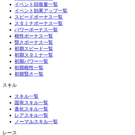
イベント回復量一覧
イベント効果アップ一覧
スピードボーナス一覧
スタミナボーナス一覧
パワーボーナス一覧
根性ボーナス一覧
賢さボーナス一覧
初期スピード一覧
初期スタミナ一覧
初期パワー一覧
初期根性一覧
初期賢さ一覧
スキル
スキル一覧
固有スキル一覧
進化スキル一覧
レアスキル一覧
ノーマルスキル一覧
レース