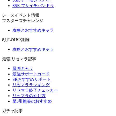
SSR アーモンドアイ
SSR フサイチパンドラ
レースイベント情報
マスターズチャレンジ
攻略とおすすめキャラ
8月LOH中距離
攻略とおすすめキャラ
最強/リセマラ記事
最強キャラ
最強サポートカード
SRおすすめサポート
リセマラランキング
リセマラ終了チェッカー
リセマラのやり方
星3引換券のおすすめ
ガチャ記事