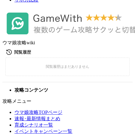
ウマ娘攻略wiki
攻略コンテンツ
攻略メニュー
ウマ娘攻略TOPページ
速報･最新情報まとめ
育成シナリオ一覧
イベントキャンペーン一覧