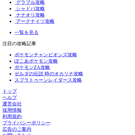
グラブル攻略
シャドバ攻略
ナナオリ攻略
アークナイツ攻略
一覧を見る
注目の攻略記事
ポケモンチャンピオンズ攻略
ぽこあポケモン攻略
ポケモンZA攻略
ゼルダの伝説 時のオカリナ攻略
スプラトゥーンレイダース攻略
トップ
ヘルプ
運営会社
採用情報
利用規約
プライバシーポリシー
広告のご案内