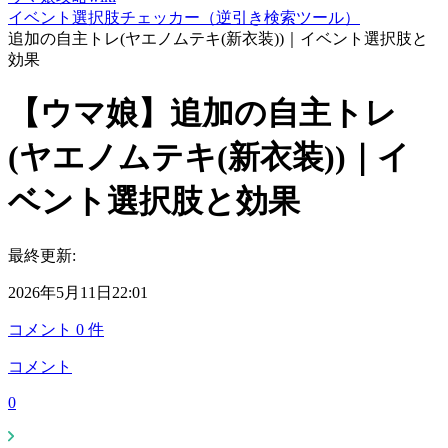
イベント選択肢チェッカー（逆引き検索ツール）
追加の自主トレ(ヤエノムテキ(新衣装))｜イベント選択肢と
効果
【ウマ娘】追加の自主トレ
(ヤエノムテキ(新衣装))｜イ
ベント選択肢と効果
最終更新:
2026年5月11日22:01
コメント
0
件
コメント
0