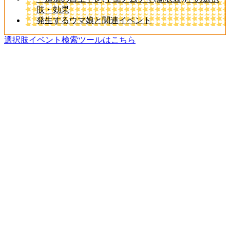
肢・効果
発生するウマ娘と関連イベント
選択肢イベント検索ツールはこちら