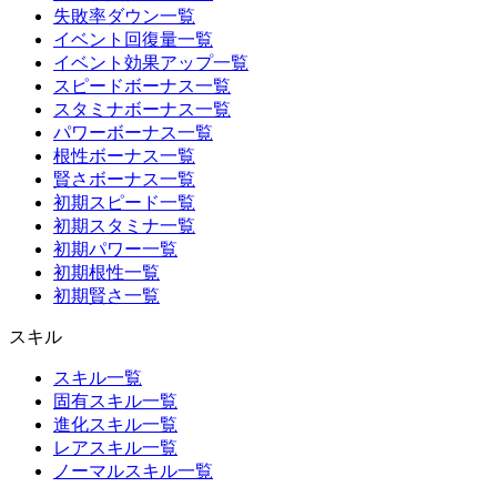
失敗率ダウン一覧
イベント回復量一覧
イベント効果アップ一覧
スピードボーナス一覧
スタミナボーナス一覧
パワーボーナス一覧
根性ボーナス一覧
賢さボーナス一覧
初期スピード一覧
初期スタミナ一覧
初期パワー一覧
初期根性一覧
初期賢さ一覧
スキル
スキル一覧
固有スキル一覧
進化スキル一覧
レアスキル一覧
ノーマルスキル一覧