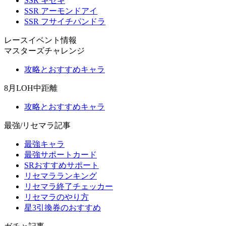
SSR キセキ
SSR アーモンドアイ
SSR フサイチパンドラ
レースイベント情報
マスターズチャレンジ
攻略とおすすめキャラ
8月LOH中距離
攻略とおすすめキャラ
最強/リセマラ記事
最強キャラ
最強サポートカード
SRおすすめサポート
リセマラランキング
リセマラ終了チェッカー
リセマラのやり方
星3引換券のおすすめ