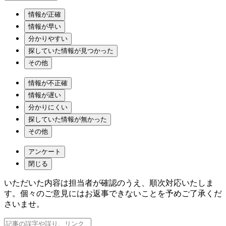
情報が正確
情報が早い
分かりやすい
探していた情報が見つかった
その他
情報が不正確
情報が遅い
分かりにくい
探していた情報が無かった
その他
アンケート
閉じる
いただいた内容は担当者が確認のうえ、順次対応いたしま
す。個々のご意見にはお返事できないことを予めご了承くだ
さいませ。