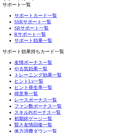
サポート一覧
サポートカード一覧
SSRサポート一覧
SRサポート一覧
Rサポート一覧
サポート効果一覧
サポート効果持ちカード一覧
友情ボーナス一覧
やる気効果一覧
トレーニング効果一覧
ヒントLv一覧
ヒント発生率一覧
得意率一覧
レースボーナス一覧
ファン数ボーナス一覧
スキルPtボーナス一覧
初期絆ゲージ一覧
賢さ友情回復一覧
体力消費ダウン一覧