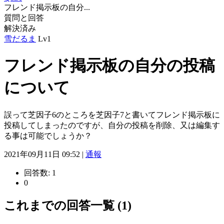
フレンド掲示板の自分...
質問と回答
解決済み
雪だるま
Lv1
フレンド掲示板の自分の投稿
について
誤って芝因子6のところを芝因子7と書いてフレンド掲示板に
投稿してしまったのですが、自分の投稿を削除、又は編集す
る事は可能でしょうか？
2021年09月11日 09:52 |
通報
回答数:
1
0
これまでの回答一覧 (1)