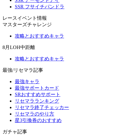
SSR アーモンドアイ
SSR フサイチパンドラ
レースイベント情報
マスターズチャレンジ
攻略とおすすめキャラ
8月LOH中距離
攻略とおすすめキャラ
最強/リセマラ記事
最強キャラ
最強サポートカード
SRおすすめサポート
リセマラランキング
リセマラ終了チェッカー
リセマラのやり方
星3引換券のおすすめ
ガチャ記事