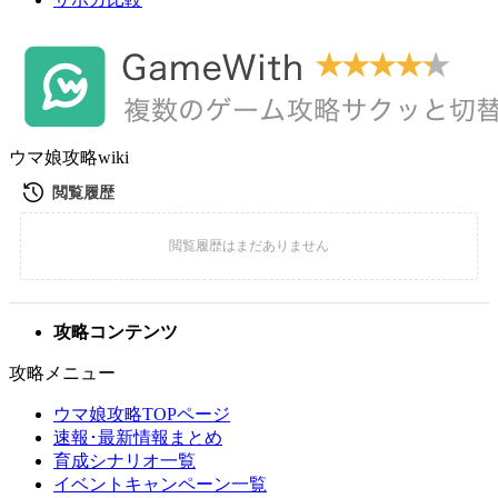
ウマ娘攻略wiki
攻略コンテンツ
攻略メニュー
ウマ娘攻略TOPページ
速報･最新情報まとめ
育成シナリオ一覧
イベントキャンペーン一覧