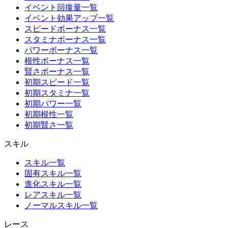
イベント回復量一覧
イベント効果アップ一覧
スピードボーナス一覧
スタミナボーナス一覧
パワーボーナス一覧
根性ボーナス一覧
賢さボーナス一覧
初期スピード一覧
初期スタミナ一覧
初期パワー一覧
初期根性一覧
初期賢さ一覧
スキル
スキル一覧
固有スキル一覧
進化スキル一覧
レアスキル一覧
ノーマルスキル一覧
レース