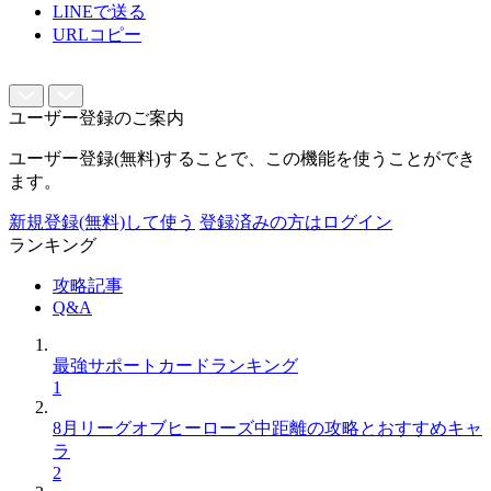
LINEで送る
URLコピー
ユーザー登録のご案内
ユーザー登録(無料)することで、この機能を使うことができ
ます。
新規登録(無料)して使う
登録済みの方はログイン
ランキング
攻略記事
Q&A
最強サポートカードランキング
1
8月リーグオブヒーローズ中距離の攻略とおすすめキャ
ラ
2