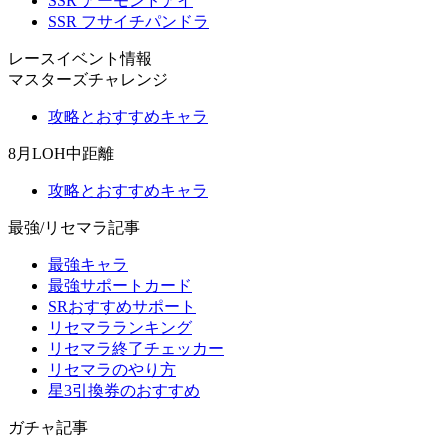
SSR アーモンドアイ
SSR フサイチパンドラ
レースイベント情報
マスターズチャレンジ
攻略とおすすめキャラ
8月LOH中距離
攻略とおすすめキャラ
最強/リセマラ記事
最強キャラ
最強サポートカード
SRおすすめサポート
リセマラランキング
リセマラ終了チェッカー
リセマラのやり方
星3引換券のおすすめ
ガチャ記事