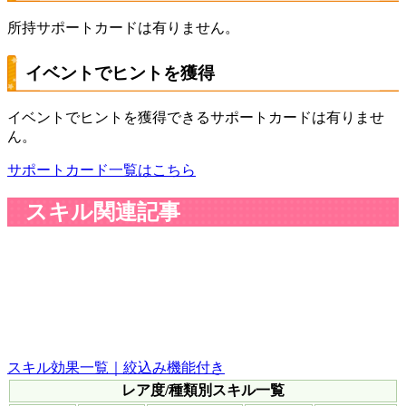
所持サポートカードは有りません。
イベントでヒントを獲得
イベントでヒントを獲得できるサポートカードは有りませ
ん。
サポートカード一覧はこちら
スキル関連記事
スキル効果一覧｜絞込み機能付き
レア度/種類別スキル一覧