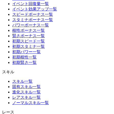
イベント回復量一覧
イベント効果アップ一覧
スピードボーナス一覧
スタミナボーナス一覧
パワーボーナス一覧
根性ボーナス一覧
賢さボーナス一覧
初期スピード一覧
初期スタミナ一覧
初期パワー一覧
初期根性一覧
初期賢さ一覧
スキル
スキル一覧
固有スキル一覧
進化スキル一覧
レアスキル一覧
ノーマルスキル一覧
レース