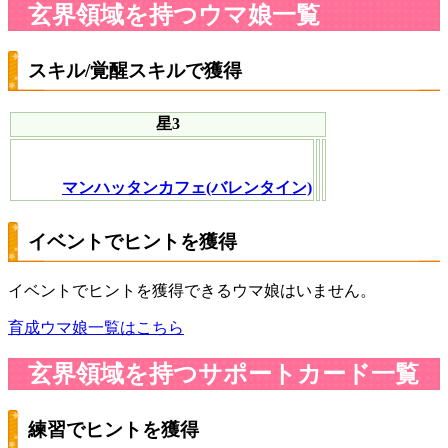
玄界領域を持つウマ娘一覧
スキル/覚醒スキルで獲得
星3
マンハッタンカフェ(バレンタイン)
イベントでヒントを獲得
イベントでヒントを獲得できるウマ娘はいません。
育成ウマ娘一覧はこちら
玄界領域を持つサポートカード一覧
練習でヒントを獲得