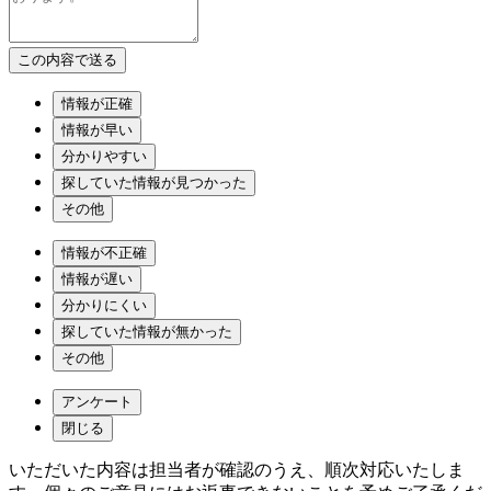
情報が正確
情報が早い
分かりやすい
探していた情報が見つかった
その他
情報が不正確
情報が遅い
分かりにくい
探していた情報が無かった
その他
アンケート
閉じる
いただいた内容は担当者が確認のうえ、順次対応いたしま