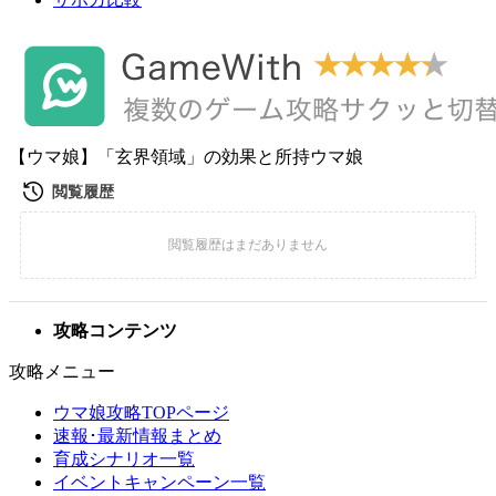
【ウマ娘】「玄界領域」の効果と所持ウマ娘
攻略コンテンツ
攻略メニュー
ウマ娘攻略TOPページ
速報･最新情報まとめ
育成シナリオ一覧
イベントキャンペーン一覧