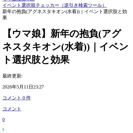
イベント選択肢チェッカー（逆引き検索ツール）
新年の抱負(アグネスタキオン(水着))｜イベント選択肢と効
果
【ウマ娘】新年の抱負(アグ
ネスタキオン(水着))｜イベン
ト選択肢と効果
最終更新:
2026年5月11日23:27
コメント
0
件
コメント
0