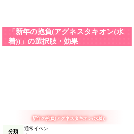
「新年の抱負(アグネスタキオン(水
着))」の選択肢・効果
新年の抱負(アグネスタキオン(水着))
通常イベン
分類