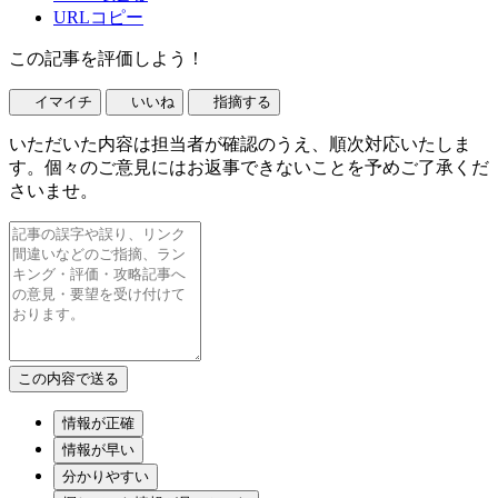
URLコピー
この記事を評価しよう！
イマイチ
いいね
指摘する
いただいた内容は担当者が確認のうえ、順次対応いたしま
す。個々のご意見にはお返事できないことを予めご了承くだ
さいませ。
情報が正確
情報が早い
分かりやすい