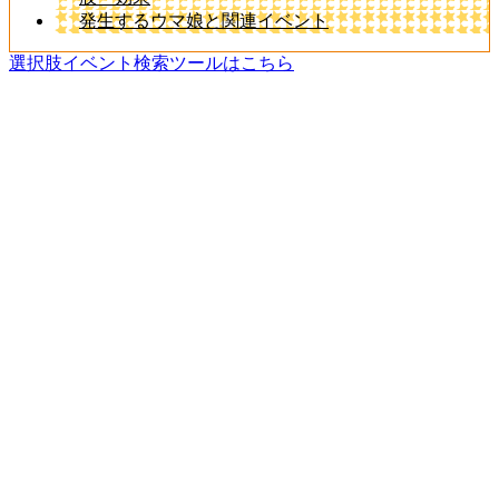
発生するウマ娘と関連イベント
選択肢イベント検索ツールはこちら