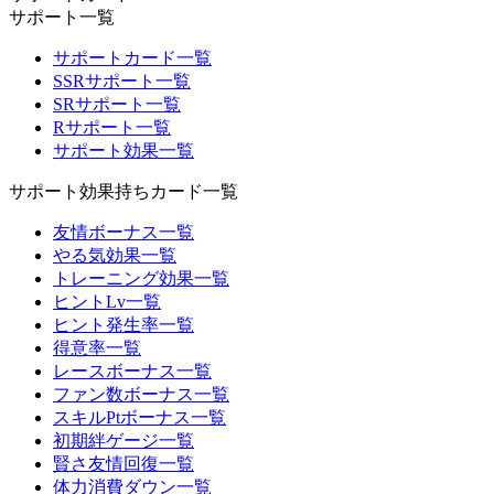
サポート一覧
サポートカード一覧
SSRサポート一覧
SRサポート一覧
Rサポート一覧
サポート効果一覧
サポート効果持ちカード一覧
友情ボーナス一覧
やる気効果一覧
トレーニング効果一覧
ヒントLv一覧
ヒント発生率一覧
得意率一覧
レースボーナス一覧
ファン数ボーナス一覧
スキルPtボーナス一覧
初期絆ゲージ一覧
賢さ友情回復一覧
体力消費ダウン一覧