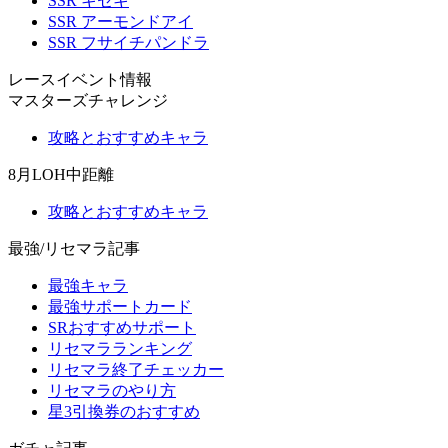
SSR キセキ
SSR アーモンドアイ
SSR フサイチパンドラ
レースイベント情報
マスターズチャレンジ
攻略とおすすめキャラ
8月LOH中距離
攻略とおすすめキャラ
最強/リセマラ記事
最強キャラ
最強サポートカード
SRおすすめサポート
リセマラランキング
リセマラ終了チェッカー
リセマラのやり方
星3引換券のおすすめ