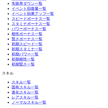
失敗率ダウン一覧
イベント回復量一覧
イベント効果アップ一覧
スピードボーナス一覧
スタミナボーナス一覧
パワーボーナス一覧
根性ボーナス一覧
賢さボーナス一覧
初期スピード一覧
初期スタミナ一覧
初期パワー一覧
初期根性一覧
初期賢さ一覧
スキル
スキル一覧
固有スキル一覧
進化スキル一覧
レアスキル一覧
ノーマルスキル一覧