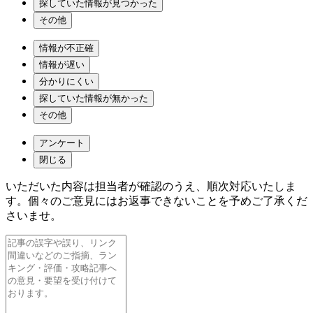
探していた情報が見つかった
その他
情報が不正確
情報が遅い
分かりにくい
探していた情報が無かった
その他
アンケート
閉じる
いただいた内容は担当者が確認のうえ、順次対応いたしま
す。個々のご意見にはお返事できないことを予めご了承くだ
さいませ。