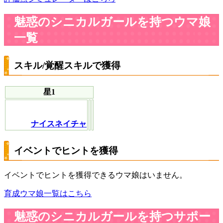
魅惑のシニカルガールを持つウマ娘
一覧
スキル/覚醒スキルで獲得
星1
ナイスネイチャ
イベントでヒントを獲得
イベントでヒントを獲得できるウマ娘はいません。
育成ウマ娘一覧はこちら
魅惑のシニカルガールを持つサポー