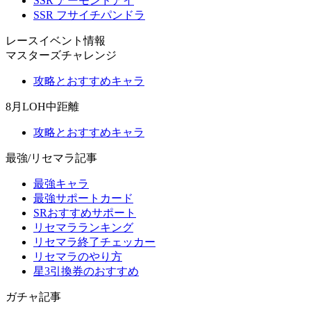
SSR アーモンドアイ
SSR フサイチパンドラ
レースイベント情報
マスターズチャレンジ
攻略とおすすめキャラ
8月LOH中距離
攻略とおすすめキャラ
最強/リセマラ記事
最強キャラ
最強サポートカード
SRおすすめサポート
リセマラランキング
リセマラ終了チェッカー
リセマラのやり方
星3引換券のおすすめ
ガチャ記事