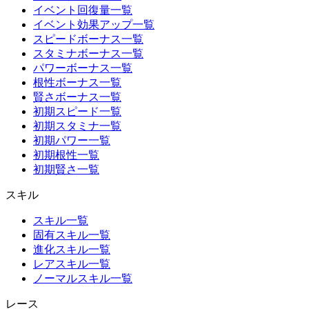
イベント回復量一覧
イベント効果アップ一覧
スピードボーナス一覧
スタミナボーナス一覧
パワーボーナス一覧
根性ボーナス一覧
賢さボーナス一覧
初期スピード一覧
初期スタミナ一覧
初期パワー一覧
初期根性一覧
初期賢さ一覧
スキル
スキル一覧
固有スキル一覧
進化スキル一覧
レアスキル一覧
ノーマルスキル一覧
レース