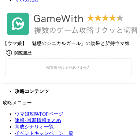
【ウマ娘】「魅惑のシニカルガール」の効果と所持ウマ娘
攻略コンテンツ
攻略メニュー
ウマ娘攻略TOPページ
速報･最新情報まとめ
育成シナリオ一覧
イベントキャンペーン一覧