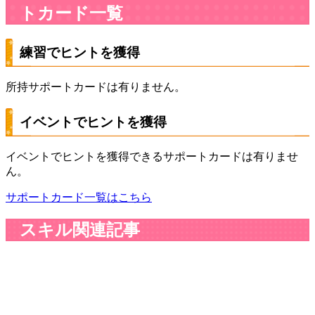
トカード一覧
練習でヒントを獲得
所持サポートカードは有りません。
イベントでヒントを獲得
イベントでヒントを獲得できるサポートカードは有りませ
ん。
サポートカード一覧はこちら
スキル関連記事