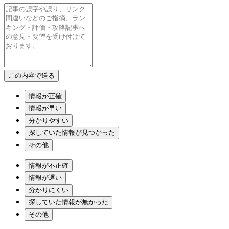
情報が正確
情報が早い
分かりやすい
探していた情報が見つかった
その他
情報が不正確
情報が遅い
分かりにくい
探していた情報が無かった
その他