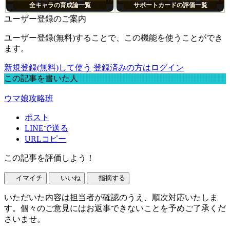
全キャラの育成論一覧
サポートカードの評価一覧
ユーザー登録のご案内
ユーザー登録(無料)することで、この機能を使うことができ
ます。
新規登録(無料)して使う
登録済みの方はログイン
この記事を書いた人
ウマ娘攻略班
ポスト
LINEで送る
URLコピー
この記事を評価しよう！
イマイチ
いいね
指摘する
いただいた内容は担当者が確認のうえ、順次対応いたしま
す。個々のご意見にはお返事できないことを予めご了承くだ
さいませ。