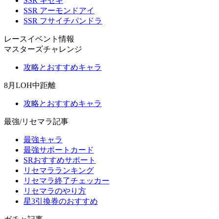
SSR キセキ
SSR アーモンドアイ
SSR フサイチパンドラ
レースイベント情報
マスターズチャレンジ
攻略とおすすめキャラ
8月LOH中距離
攻略とおすすめキャラ
最強/リセマラ記事
最強キャラ
最強サポートカード
SRおすすめサポート
リセマラランキング
リセマラ終了チェッカー
リセマラのやり方
星3引換券のおすすめ