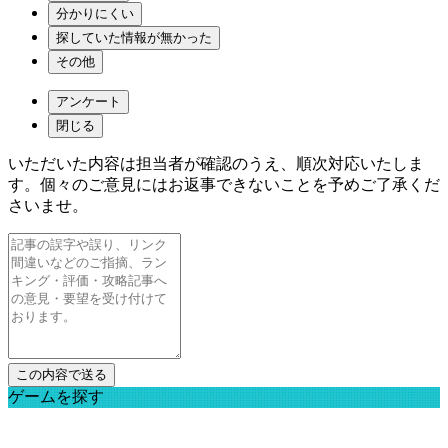
分かりにくい
探していた情報が無かった
その他
アンケート
閉じる
いただいた内容は担当者が確認のうえ、順次対応いたしま
す。個々のご意見にはお返事できないことを予めご了承くだ
さいませ。
ゲームを探す