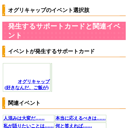
オグリキャップのイベント選択肢
発生するサポートカードと関連イベ
ント
イベントが発生するサポートカード
オグリキャップ
(好きなんだ、ご飯が)
関連イベント
人混みは大変だ……
本当に応えるべきは……
私が語りたいことは……
何と答えれば……