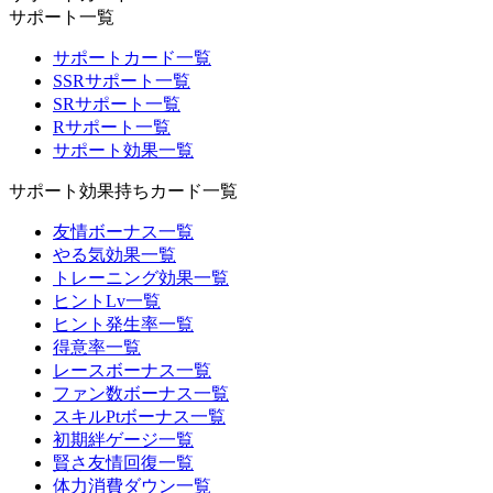
サポート一覧
サポートカード一覧
SSRサポート一覧
SRサポート一覧
Rサポート一覧
サポート効果一覧
サポート効果持ちカード一覧
友情ボーナス一覧
やる気効果一覧
トレーニング効果一覧
ヒントLv一覧
ヒント発生率一覧
得意率一覧
レースボーナス一覧
ファン数ボーナス一覧
スキルPtボーナス一覧
初期絆ゲージ一覧
賢さ友情回復一覧
体力消費ダウン一覧