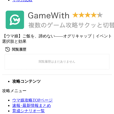
【ウマ娘】ご飯を、諦めない――オグリキャップ｜イベント
選択肢と効果
攻略コンテンツ
攻略メニュー
ウマ娘攻略TOPページ
速報･最新情報まとめ
育成シナリオ一覧