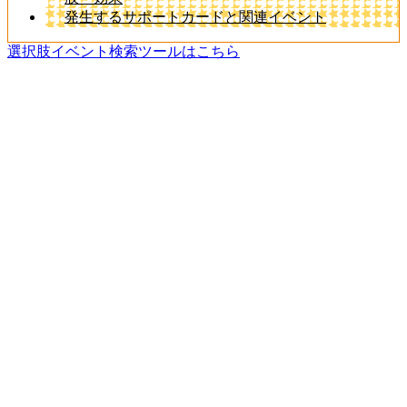
発生するサポートカードと関連イベント
選択肢イベント検索ツールはこちら