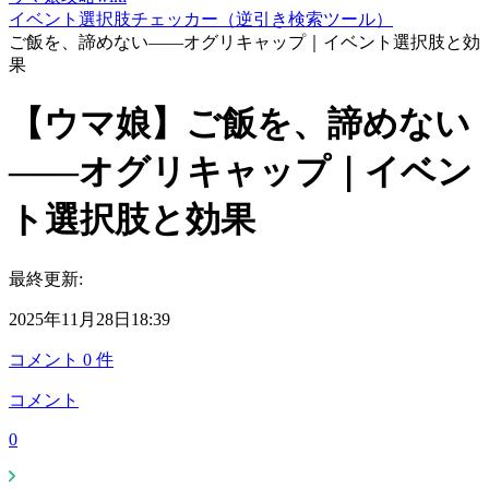
イベント選択肢チェッカー（逆引き検索ツール）
ご飯を、諦めない――オグリキャップ｜イベント選択肢と効
果
【ウマ娘】ご飯を、諦めない
――オグリキャップ｜イベン
ト選択肢と効果
最終更新:
2025年11月28日18:39
コメント
0
件
コメント
0