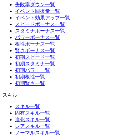
失敗率ダウン一覧
イベント回復量一覧
イベント効果アップ一覧
スピードボーナス一覧
スタミナボーナス一覧
パワーボーナス一覧
根性ボーナス一覧
賢さボーナス一覧
初期スピード一覧
初期スタミナ一覧
初期パワー一覧
初期根性一覧
初期賢さ一覧
スキル
スキル一覧
固有スキル一覧
進化スキル一覧
レアスキル一覧
ノーマルスキル一覧