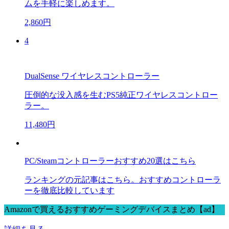
ムを手軽に楽しめます。
2,860円
4
DualSense ワイヤレスコントローラー
圧倒的な没入感を生むPS5純正ワイヤレスコントロー
ラー。
11,480円
PC/Steamコントローラーおすすめ20選はこちら
ランキングの元記事はこちら。おすすめコントローラ
ーを徹底比較しています
Amazonで買えるおすすめゲーミングデバイスまとめ【ad】