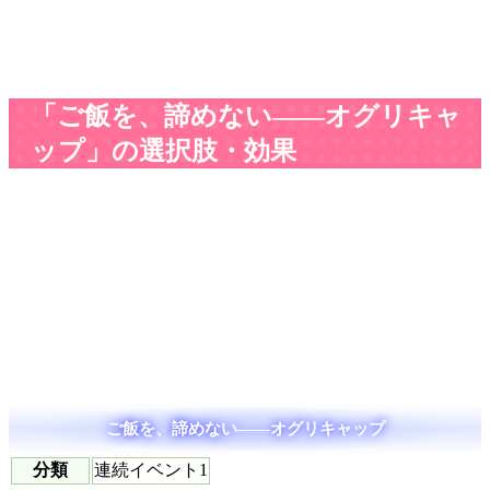
「ご飯を、諦めない――オグリキャ
ップ」の選択肢・効果
ご飯を、諦めない――オグリキャップ
分類
連続イベント1