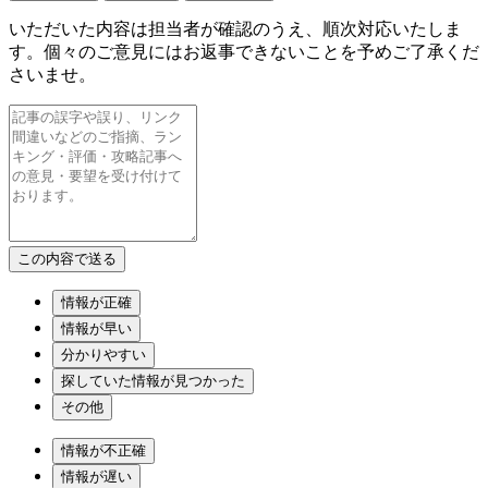
いただいた内容は担当者が確認のうえ、順次対応いたしま
す。個々のご意見にはお返事できないことを予めご了承くだ
さいませ。
情報が正確
情報が早い
分かりやすい
探していた情報が見つかった
その他
情報が不正確
情報が遅い