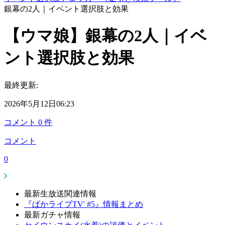
銀幕の2人｜イベント選択肢と効果
【ウマ娘】銀幕の2人｜イベ
ント選択肢と効果
最終更新:
2026年5月12日06:23
コメント
0
件
コメント
0
最新生放送関連情報
『ぱかライブTV' #5』情報まとめ
最新ガチャ情報