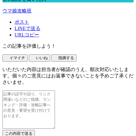
ウマ娘攻略班
ポスト
LINEで送る
URLコピー
この記事を評価しよう！
イマイチ
いいね
指摘する
いただいた内容は担当者が確認のうえ、順次対応いたしま
す。個々のご意見にはお返事できないことを予めご了承くだ
さいませ。