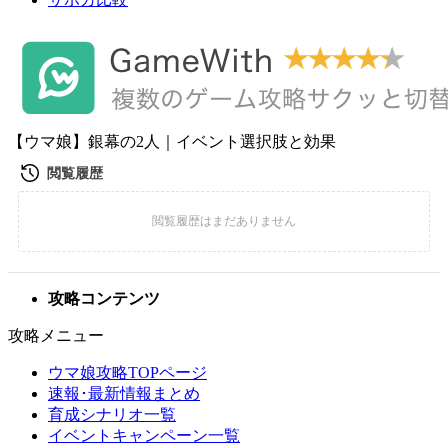
【ウマ娘】銀幕の2人｜イベント選択肢と効果
攻略コンテンツ
攻略メニュー
ウマ娘攻略TOPページ
速報･最新情報まとめ
育成シナリオ一覧
イベントキャンペーン一覧