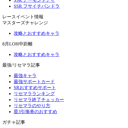
SSR アーモンドアイ
SSR フサイチパンドラ
レースイベント情報
マスターズチャレンジ
攻略とおすすめキャラ
8月LOH中距離
攻略とおすすめキャラ
最強/リセマラ記事
最強キャラ
最強サポートカード
SRおすすめサポート
リセマラランキング
リセマラ終了チェッカー
リセマラのやり方
星3引換券のおすすめ
ガチャ記事