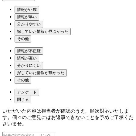
情報が正確
情報が早い
分かりやすい
探していた情報が見つかった
その他
情報が不正確
情報が遅い
分かりにくい
探していた情報が無かった
その他
アンケート
閉じる
いただいた内容は担当者が確認のうえ、順次対応いたしま
す。個々のご意見にはお返事できないことを予めご了承くだ
さいませ。