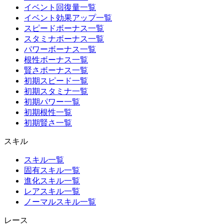
イベント回復量一覧
イベント効果アップ一覧
スピードボーナス一覧
スタミナボーナス一覧
パワーボーナス一覧
根性ボーナス一覧
賢さボーナス一覧
初期スピード一覧
初期スタミナ一覧
初期パワー一覧
初期根性一覧
初期賢さ一覧
スキル
スキル一覧
固有スキル一覧
進化スキル一覧
レアスキル一覧
ノーマルスキル一覧
レース