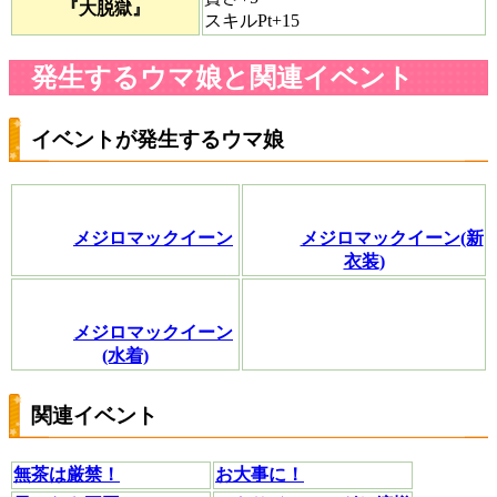
『大脱獄』
スキルPt+15
発生するウマ娘と関連イベント
イベントが発生するウマ娘
メジロマックイーン
メジロマックイーン(新
衣装)
メジロマックイーン
(水着)
関連イベント
無茶は厳禁！
お大事に！