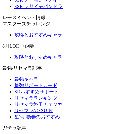
SSR アーモンドアイ
SSR フサイチパンドラ
レースイベント情報
マスターズチャレンジ
攻略とおすすめキャラ
8月LOH中距離
攻略とおすすめキャラ
最強/リセマラ記事
最強キャラ
最強サポートカード
SRおすすめサポート
リセマラランキング
リセマラ終了チェッカー
リセマラのやり方
星3引換券のおすすめ
ガチャ記事