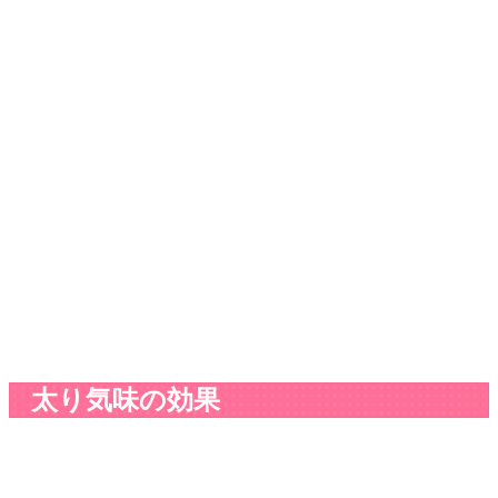
太り気味の効果