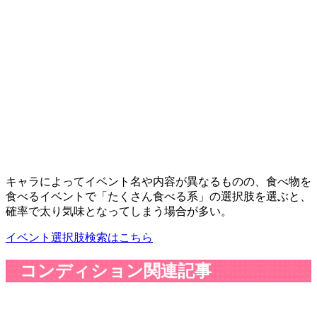
キャラによってイベント名や内容が異なるものの、食べ物を
食べるイベントで「たくさん食べる系」の選択肢を選ぶと、
確率で太り気味となってしまう場合が多い。
イベント選択肢検索はこちら
コンディション関連記事