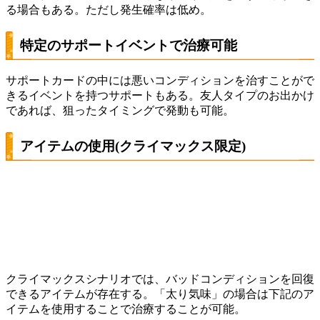
る場合もある。ただし発生確率は低め。
特定のサポートイベントで治療可能
サポートカードの中には悪いコンディションを治すことがで
きるイベントを持つサポートもある。友人タイプのお出かけ
であれば、狙ったタイミングで発動も可能。
アイテムの使用(クライマックス限定)
クライマックスシナリオでは、バッドコンディションを回復
できるアイテムが存在する。「太り気味」の場合は下記のア
イテムを使用することで治療することが可能。