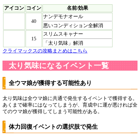
アイコン
コイン
名前/効果
ナンデモナオール
40
悪いコンディション全解消
スリムスキャナー
15
「太り気味」解消
クライマックスの攻略まとめはこちら
太り気味になるイベント一覧
全ウマ娘が獲得する可能性あり
太り気味は全ウマ娘に共通で発生するイベントで獲得する。
あくまで確率にはなってしまうが、育成中に運が悪ければ全
てのウマ娘が獲得してしまう可能性がある。
体力回復イベントの選択肢で発生