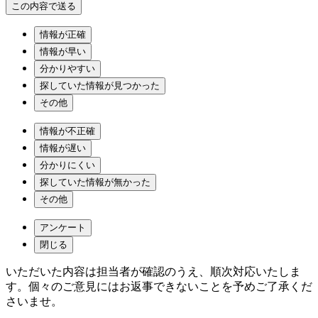
情報が正確
情報が早い
分かりやすい
探していた情報が見つかった
その他
情報が不正確
情報が遅い
分かりにくい
探していた情報が無かった
その他
アンケート
閉じる
いただいた内容は担当者が確認のうえ、順次対応いたしま
す。個々のご意見にはお返事できないことを予めご了承くだ
さいませ。