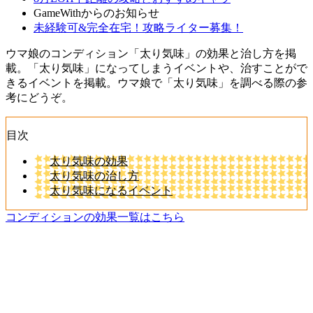
GameWithからのお知らせ
未経験可&完全在宅！攻略ライター募集！
ウマ娘のコンディション「太り気味」の効果と治し方を掲
載。「太り気味」になってしまうイベントや、治すことがで
きるイベントを掲載。ウマ娘で「太り気味」を調べる際の参
考にどうぞ。
目次
太り気味の効果
太り気味の治し方
太り気味になるイベント
コンディションの効果一覧はこちら