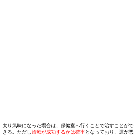
太り気味になった場合は、保健室へ行くことで治すことがで
きる。ただし
治療が成功するかは確率
となっており、運が悪