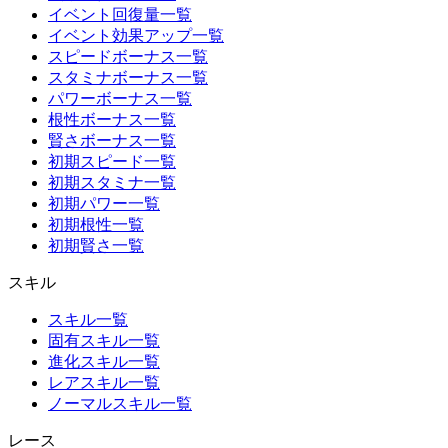
イベント回復量一覧
イベント効果アップ一覧
スピードボーナス一覧
スタミナボーナス一覧
パワーボーナス一覧
根性ボーナス一覧
賢さボーナス一覧
初期スピード一覧
初期スタミナ一覧
初期パワー一覧
初期根性一覧
初期賢さ一覧
スキル
スキル一覧
固有スキル一覧
進化スキル一覧
レアスキル一覧
ノーマルスキル一覧
レース