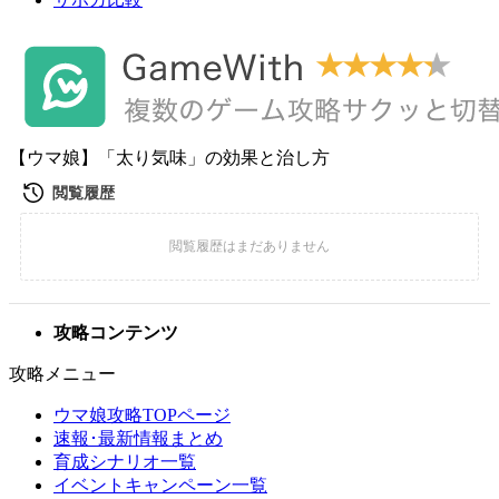
【ウマ娘】「太り気味」の効果と治し方
攻略コンテンツ
攻略メニュー
ウマ娘攻略TOPページ
速報･最新情報まとめ
育成シナリオ一覧
イベントキャンペーン一覧