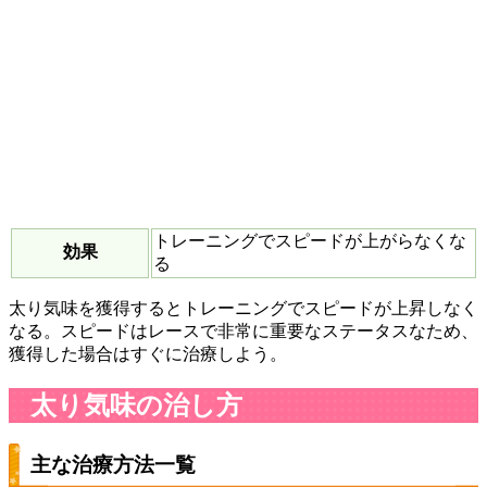
トレーニングでスピードが上がらなくな
効果
る
太り気味を獲得するとトレーニングでスピードが上昇しなく
なる。スピードはレースで非常に重要なステータスなため、
獲得した場合はすぐに治療しよう。
太り気味の治し方
主な治療方法一覧