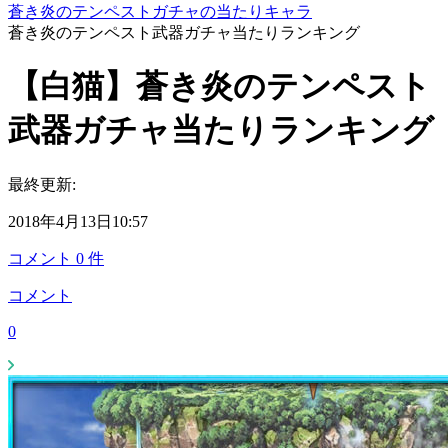
蒼き炎のテンペストガチャの当たりキャラ
蒼き炎のテンペスト武器ガチャ当たりランキング
【白猫】蒼き炎のテンペスト
武器ガチャ当たりランキング
最終更新:
2018年4月13日10:57
コメント
0
件
コメント
0