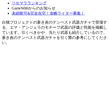
リセマラランキング
GameWithからのお知らせ
未経験可&完全在宅！攻略ライター募集！
白猫プロジェクトの蒼き炎のテンペスト武器ガチャで登場す
る、エマ・アンジェラのモチーフ武器の評価と性能を掲載し
ています。引くべきかや、当たり武器も紹介しているので、
蒼き炎のテンペスト武器ガチャを引く際の参考にしてくださ
い。