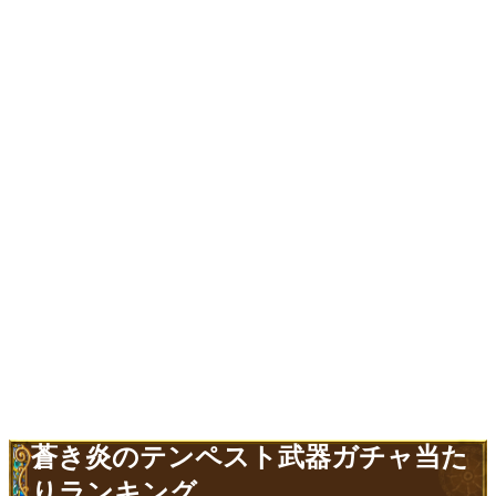
蒼き炎のテンペスト武器ガチャ当た
りランキング