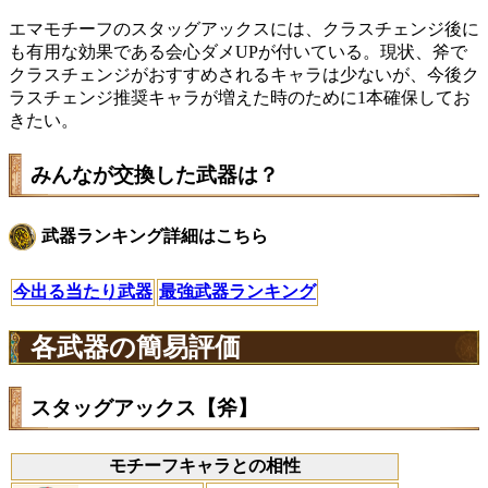
エマモチーフのスタッグアックスには、クラスチェンジ後に
も有用な効果である会心ダメUPが付いている。現状、斧で
クラスチェンジがおすすめされるキャラは少ないが、今後ク
ラスチェンジ推奨キャラが増えた時のために1本確保してお
きたい。
みんなが交換した武器は？
武器ランキング詳細はこちら
今出る当たり武器
最強武器ランキング
各武器の簡易評価
スタッグアックス【斧】
モチーフキャラとの相性