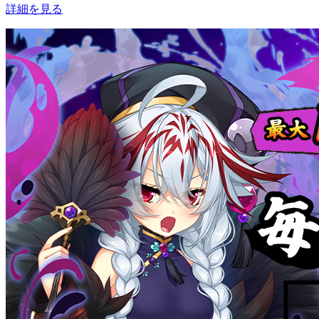
詳細を見る