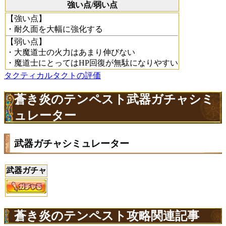
強い点/弱い点
【強い点】
・耐久面を大幅に強化する
【弱い点】
・大魔道士の火力はあまり伸びない
・魔道士にとってはHP回復が無駄になりやすい
タクティカルタクトの評価
蒼き炎のテンペスト武器ガチャシミ
ュレーター
武器ガチャシミュレーター
武器ガチャ
蒼き炎のテンペスト攻略関連記事