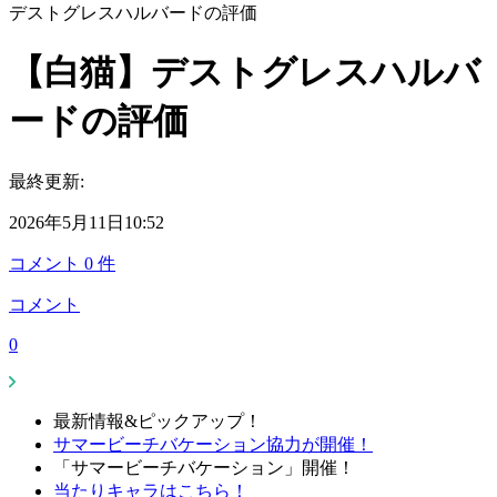
デストグレスハルバードの評価
【白猫】デストグレスハルバ
ードの評価
最終更新:
2026年5月11日10:52
コメント
0
件
コメント
0
最新情報&ピックアップ！
サマービーチバケーション協力が開催！
「サマービーチバケーション」開催！
当たりキャラはこちら！