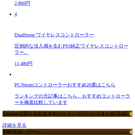
2,860円
4
DualSense ワイヤレスコントローラー
圧倒的な没入感を生むPS5純正ワイヤレスコントロー
ラー。
11,480円
PC/Steamコントローラーおすすめ20選はこちら
ランキングの元記事はこちら。おすすめコントローラ
ーを徹底比較しています
Amazonで買えるおすすめゲーミングデバイスまとめ【ad】
詳細を見る
攻略取扱いゲーム