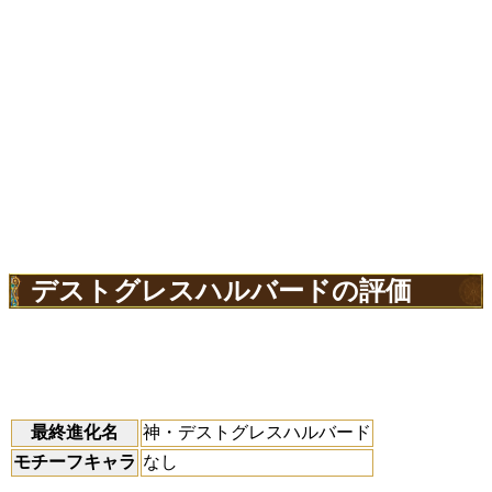
デストグレスハルバードの評価
最終進化名
神・デストグレスハルバード
モチーフキャラ
なし