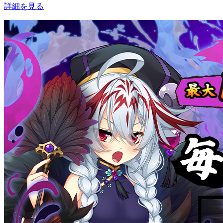
詳細を見る