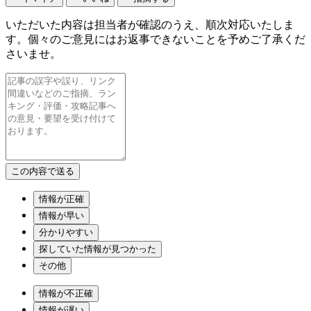
いただいた内容は担当者が確認のうえ、順次対応いたしま
す。個々のご意見にはお返事できないことを予めご了承くだ
さいませ。
情報が正確
情報が早い
分かりやすい
探していた情報が見つかった
その他
情報が不正確
情報が遅い