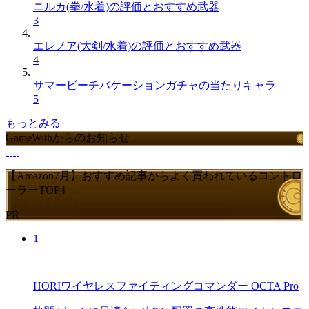
ニルカ(拳/水着)の評価とおすすめ武器
3
エレノア(大剣/水着)の評価とおすすめ武器
4
サマービーチバケーションガチャの当たりキャラ
5
もっとみる
GameWithからのお知らせ
【Amazon7月】おすすめ記事からよく買われているコントロ
ーラーTOP4
PR
1
HORIワイヤレスファイティングコマンダー OCTA Pro