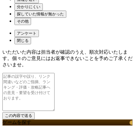
分かりにくい
探していた情報が無かった
その他
アンケート
閉じる
いただいた内容は担当者が確認のうえ、順次対応いたしま
す。個々のご意見にはお返事できないことを予めご了承くだ
さいませ。
ゲームを探す