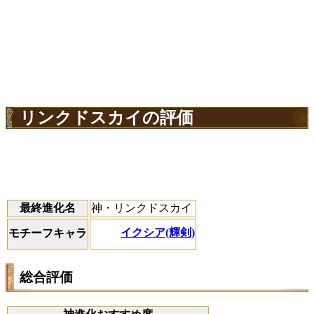
リンクドスカイの評価
最終進化名
神・リンクドスカイ
イクシア(輝剣)
モチーフキャラ
総合評価