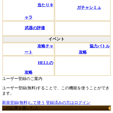
当たりキ
ガチャシミュ
ャラ
武器の評価
イベント
攻略チャ
協力バトル
ート
攻略
HELLの
攻略
ユーザー登録のご案内
ユーザー登録(無料)することで、この機能を使うことができ
ます。
新規登録(無料)して使う
登録済みの方はログイン
この記事を書いた人