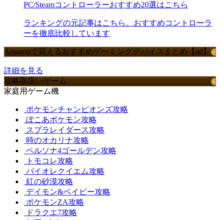
PC/Steamコントローラーおすすめ20選はこちら
ランキングの元記事はこちら。おすすめコントローラ
ーを徹底比較しています
Amazonで買えるおすすめゲーミングデバイスまとめ【ad】
詳細を見る
攻略取扱いゲーム
家庭用ゲーム機
ポケモンチャンピオンズ攻略
ぽこあポケモン攻略
スプラレイダース攻略
時のオカリナ攻略
ペルソナ4ゴールデン攻略
トモコレ攻略
バイオレクイエム攻略
紅の砂漠攻略
デイモン&ベイビー攻略
ポケモンZA攻略
ドラクエ7攻略