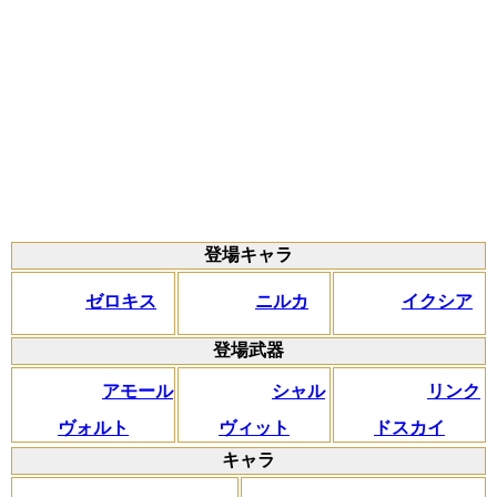
登場キャラ
ゼロキス
ニルカ
イクシア
登場武器
アモール
シャル
リンク
ヴォルト
ヴィット
ドスカイ
キャラ