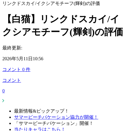
リンクドスカイ/イクシアモチーフ(輝剣)の評価
【白猫】リンクドスカイ/イ
クシアモチーフ(輝剣)の評価
最終更新:
2026年5月11日10:56
コメント
0
件
コメント
0
最新情報&ピックアップ！
サマービーチバケーション協力が開催！
「サマービーチバケーション」開催！
当たりキャラはこちら！