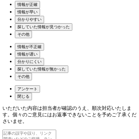
情報が正確
情報が早い
分かりやすい
探していた情報が見つかった
その他
情報が不正確
情報が遅い
分かりにくい
探していた情報が無かった
その他
アンケート
閉じる
いただいた内容は担当者が確認のうえ、順次対応いたしま
す。個々のご意見にはお返事できないことを予めご了承くだ
さいませ。