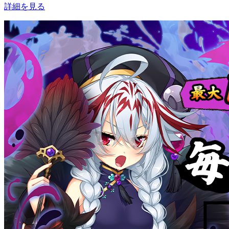
詳細を見る