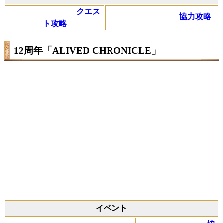
クエス
協力攻略
ト攻略
12周年「ALIVED CHRONICLE」
イベント