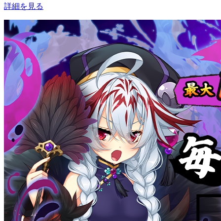
詳細を見る