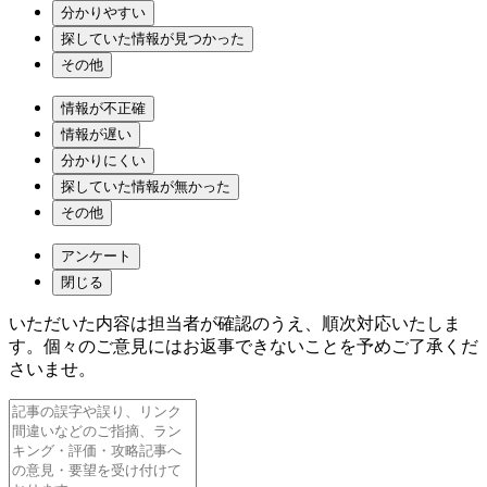
分かりやすい
探していた情報が見つかった
その他
情報が不正確
情報が遅い
分かりにくい
探していた情報が無かった
その他
アンケート
閉じる
いただいた内容は担当者が確認のうえ、順次対応いたしま
す。個々のご意見にはお返事できないことを予めご了承くだ
さいませ。