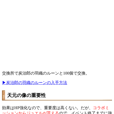
交換所で炭治郎の羽織のルーンと100個で交換。
▶炭治郎の羽織のルーンの入手方法
天元の像の重要性
効果はHP強化なので、重要度は高くない。だが、
コラボミ
ッションからジュエルが貰える
ので、イベント終了までに強