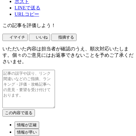
ポスト
LINEで送る
URLコピー
この記事を評価しよう！
イマイチ
いいね
指摘する
いただいた内容は担当者が確認のうえ、順次対応いたしま
す。個々のご意見にはお返事できないことを予めご了承くだ
さいませ。
情報が正確
情報が早い