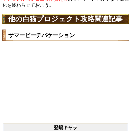
化を終わらせておこう。
他の白猫プロジェクト攻略関連記事
サマービーチバケーション
登場キャラ