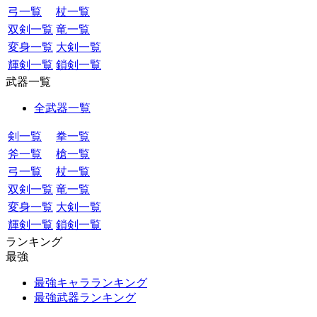
弓一覧
杖一覧
双剣一覧
竜一覧
変身一覧
大剣一覧
輝剣一覧
鎖剣一覧
武器一覧
全武器一覧
剣一覧
拳一覧
斧一覧
槍一覧
弓一覧
杖一覧
双剣一覧
竜一覧
変身一覧
大剣一覧
輝剣一覧
鎖剣一覧
ランキング
最強
最強キャラランキング
最強武器ランキング