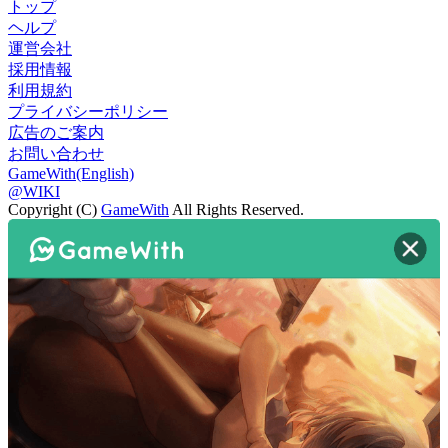
トップ
ヘルプ
運営会社
採用情報
利用規約
プライバシーポリシー
広告のご案内
お問い合わせ
GameWith(English)
@WIKI
Copyright (C)
GameWith
All Rights Reserved.