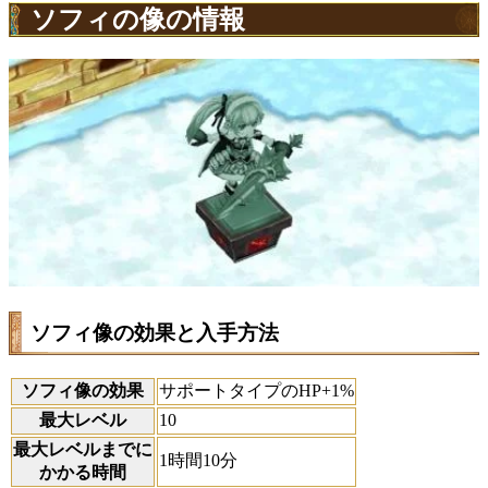
ソフィの像の情報
ソフィ像の効果と入手方法
ソフィ像の効果
サポートタイプのHP+1%
最大レベル
10
最大レベルまでに
1時間10分
かかる時間