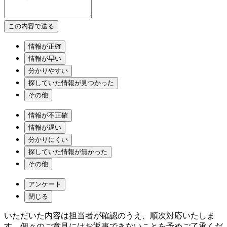
情報が正確
情報が早い
分かりやすい
探していた情報が見つかった
その他
情報が不正確
情報が遅い
分かりにくい
探していた情報が無かった
その他
アンケート
閉じる
いただいた内容は担当者が確認のうえ、順次対応いたしま
す。個々のご意見にはお返事できないことを予めご了承くだ