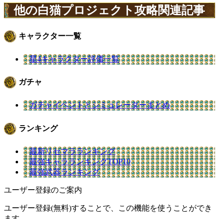
他の白猫プロジェクト攻略関連記事
キャラクター一覧
星4キャラクター評価一覧
ガチャ
ガチャイベントとシミュレーターまとめ
ランキング
最新リセマラランキング
最強キャラランキングTOP10
最強武器ランキング
ユーザー登録のご案内
ユーザー登録(無料)することで、この機能を使うことができ
ます。