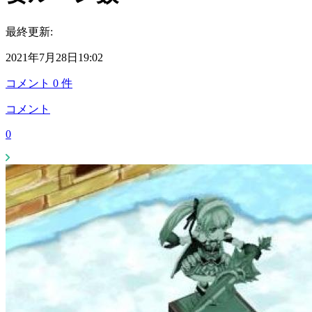
最終更新:
2021年7月28日19:02
コメント
0
件
コメント
0