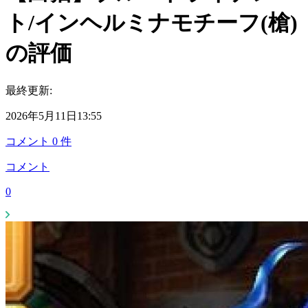
ト/インヘルミナモチーフ(槍)
の評価
最終更新:
2026年5月11日13:55
コメント
0
件
コメント
0