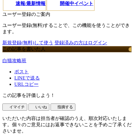
速報/最新情報
開催中イベント
ユーザー登録のご案内
ユーザー登録(無料)することで、この機能を使うことができ
ます。
新規登録(無料)して使う
登録済みの方はログイン
この記事を書いた人
白猫攻略班
ポスト
LINEで送る
URLコピー
この記事を評価しよう！
イマイチ
いいね
指摘する
いただいた内容は担当者が確認のうえ、順次対応いたしま
す。個々のご意見にはお返事できないことを予めご了承くだ
さいませ。