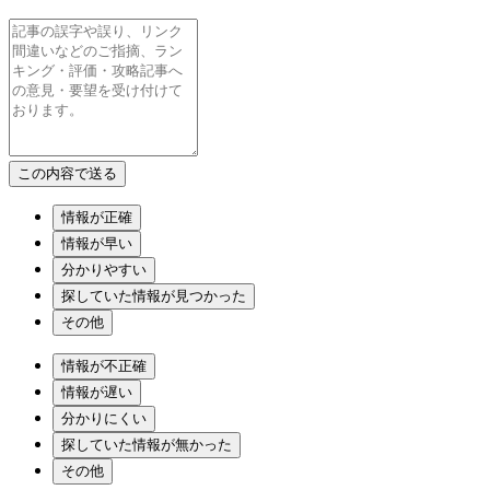
情報が正確
情報が早い
分かりやすい
探していた情報が見つかった
その他
情報が不正確
情報が遅い
分かりにくい
探していた情報が無かった
その他