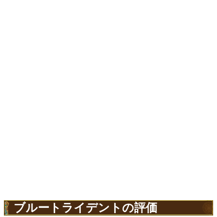
ブルートライデントの評価