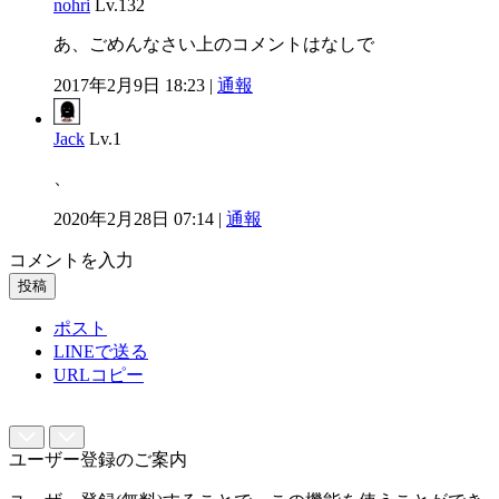
nohri
Lv.132
あ、ごめんなさい上のコメントはなしで
2017年2月9日 18:23 |
通報
Jack
Lv.1
、
2020年2月28日 07:14 |
通報
コメントを入力
投稿
ポスト
LINEで送る
URLコピー
ユーザー登録のご案内