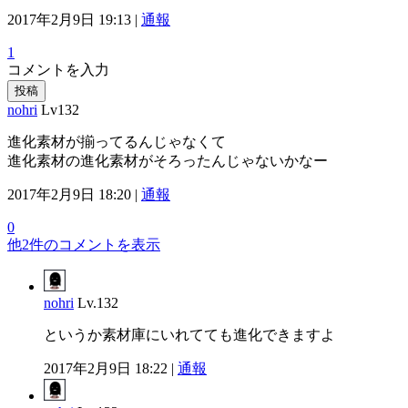
2017年2月9日 19:13 |
通報
1
コメントを入力
投稿
nohri
Lv132
進化素材が揃ってるんじゃなくて
進化素材の進化素材がそろったんじゃないかなー
2017年2月9日 18:20 |
通報
0
他2件のコメントを表示
nohri
Lv.132
というか素材庫にいれてても進化できますよ
2017年2月9日 18:22 |
通報