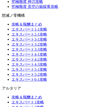
究極難度 神刃攻略
究極難度 歪空の焔獄竜攻略
想滅ノ零機構
攻略＆報酬まとめ
エキスパート1-1攻略
エキスパート2-1攻略
エキスパート3-1攻略
エキスパート3-2攻略
エキスパート3-3攻略
エキスパート4-1攻略
エキスパート4-2攻略
エキスパート4-3攻略
エキスパート5-1攻略
エキスパート5-2攻略
エキスパート6-1攻略
アルタリア
攻略＆報酬まとめ
エキスパート1攻略