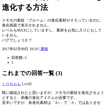
進化する方法
スモモの家紋〈プルーム〉の進化素材がそろっているのに
進化画面で表示されません。
レベルもMAXにしていますし、素材をお気に入りにもして
いません。
バグでしょうか？
2017年02月09日 18:19 |
通報
回答数:
3
3
これまでの回答一覧 (3)
くりちゃん
Lv145
既に確認されたと思いますが、スモモの家紋を進化させよう
とすると、画像の進化アイテムが必要です。
見辛いですが、各進化素材は「A+」で「A」ではありませ