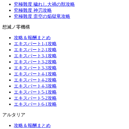
究極難度 穢れし大禍の獣攻略
究極難度 神刃攻略
究極難度 歪空の焔獄竜攻略
想滅ノ零機構
攻略＆報酬まとめ
エキスパート1-1攻略
エキスパート2-1攻略
エキスパート3-1攻略
エキスパート3-2攻略
エキスパート3-3攻略
エキスパート4-1攻略
エキスパート4-2攻略
エキスパート4-3攻略
エキスパート5-1攻略
エキスパート5-2攻略
エキスパート6-1攻略
アルタリア
攻略＆報酬まとめ