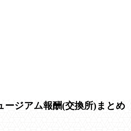
ージアム報酬(交換所)まとめ