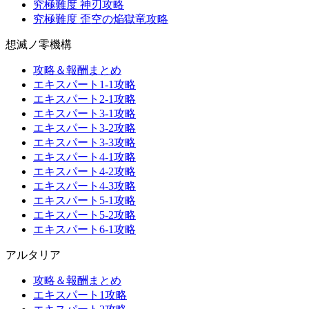
究極難度 神刃攻略
究極難度 歪空の焔獄竜攻略
想滅ノ零機構
攻略＆報酬まとめ
エキスパート1-1攻略
エキスパート2-1攻略
エキスパート3-1攻略
エキスパート3-2攻略
エキスパート3-3攻略
エキスパート4-1攻略
エキスパート4-2攻略
エキスパート4-3攻略
エキスパート5-1攻略
エキスパート5-2攻略
エキスパート6-1攻略
アルタリア
攻略＆報酬まとめ
エキスパート1攻略