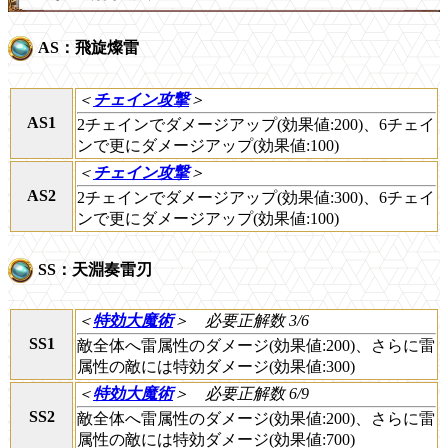
AS：飛旋燦雷
＜
チェイン攻撃
＞
AS1
2チェインでダメージアップ(効果値:200)、6チェイ
ンで更にダメージアップ(効果値:100)
＜
チェイン攻撃
＞
AS2
2チェインでダメージアップ(効果値:300)、6チェイ
ンで更にダメージアップ(効果値:100)
SS：天淵奏雷刃
＜
特効大魔術
＞
必要正解数 3/6
SS1
敵全体へ雷属性のダメージ(効果値:200)、さらに雷
属性の敵には特効ダメージ(効果値:300)
＜
特効大魔術
＞
必要正解数 6/9
SS2
敵全体へ雷属性のダメージ(効果値:200)、さらに雷
属性の敵には特効ダメージ(効果値:700)