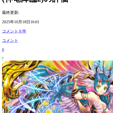
最終更新:
2025年10月18日16:01
コメント
0
件
コメント
0