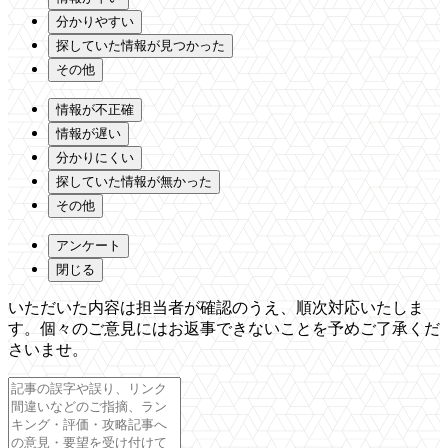
分かりやすい
探していた情報が見つかった
その他
情報が不正確
情報が遅い
分かりにくい
探していた情報が無かった
その他
アンケート
閉じる
いただいた内容は担当者が確認のうえ、順次対応いたしま
す。個々のご意見にはお返事できないことを予めご了承くだ
さいませ。