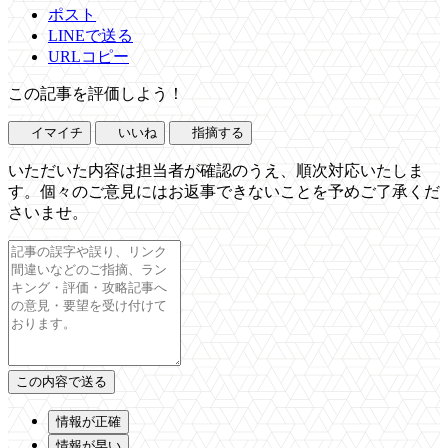
ポスト
LINEで送る
URLコピー
この記事を評価しよう！
イマイチ
いいね
指摘する
いただいた内容は担当者が確認のうえ、順次対応いたしま
す。個々のご意見にはお返事できないことを予めご了承くだ
さいませ。
情報が正確
情報が早い