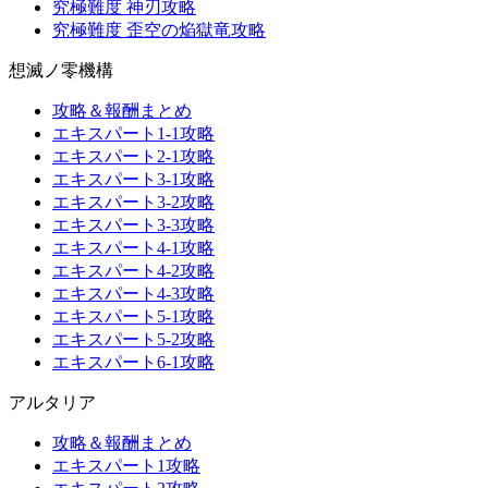
究極難度 神刃攻略
究極難度 歪空の焔獄竜攻略
想滅ノ零機構
攻略＆報酬まとめ
エキスパート1-1攻略
エキスパート2-1攻略
エキスパート3-1攻略
エキスパート3-2攻略
エキスパート3-3攻略
エキスパート4-1攻略
エキスパート4-2攻略
エキスパート4-3攻略
エキスパート5-1攻略
エキスパート5-2攻略
エキスパート6-1攻略
アルタリア
攻略＆報酬まとめ
エキスパート1攻略