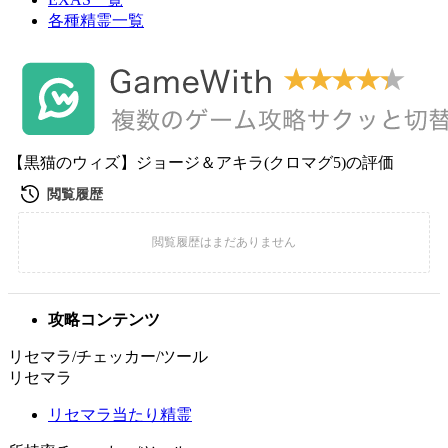
各種精霊一覧
【黒猫のウィズ】ジョージ＆アキラ(クロマグ5)の評価
攻略コンテンツ
リセマラ/チェッカー/ツール
リセマラ
リセマラ当たり精霊