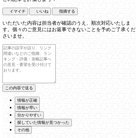
イマイチ
いいね
指摘する
いただいた内容は担当者が確認のうえ、順次対応いたしま
す。個々のご意見にはお返事できないことを予めご了承くだ
さいませ。
情報が正確
情報が早い
分かりやすい
探していた情報が見つかった
その他