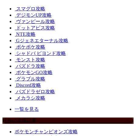
スマグロ攻略
デジモンUP攻略
ヴァンピール攻略
ドットアビス攻略
NTE攻略
Gジェネエターナル攻略
ポケポケ攻略
シャドバ ビヨンド攻略
モンスト攻略
パズドラ攻略
ポケモンGO攻略
グラブル攻略
Discord攻略
パズドラゼロ攻略
メカラシ攻略
一覧を見る
注目の攻略記事
ポケモンチャンピオンズ攻略