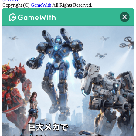
Copyright (C)
GameWith
All Rights Reserved.