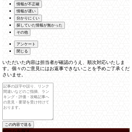
情報が不正確
情報が遅い
分かりにくい
探していた情報が無かった
その他
アンケート
閉じる
いただいた内容は担当者が確認のうえ、順次対応いたしま
す。個々のご意見にはお返事できないことを予めご了承くだ
さいませ。
ゲームを探す