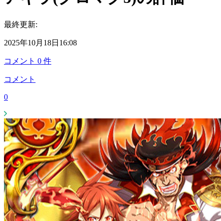
最終更新:
2025年10月18日16:08
コメント
0
件
コメント
0