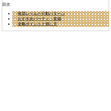
目次
推奨レベルと行動パターン
おすすめパーティ・装備
攻略ポイントと倒し方