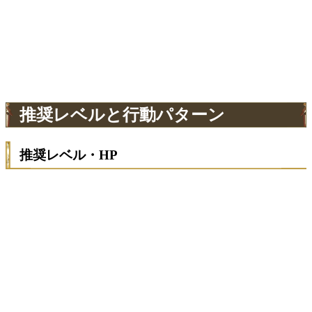
推奨レベルと行動パターン
推奨レベル・HP