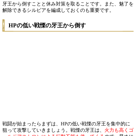
牙王から倒すことと休み対策を取ることです。また、魅了を
解除できるシルビアを編成しておくのも重要です。
HPの低い戦慄の牙王から倒す
戦闘が始まったらまずは、HPの低い戦慄の牙王を集中的に
狙って攻撃していきましょう。戦慄の牙王は、
火力も高くゴ