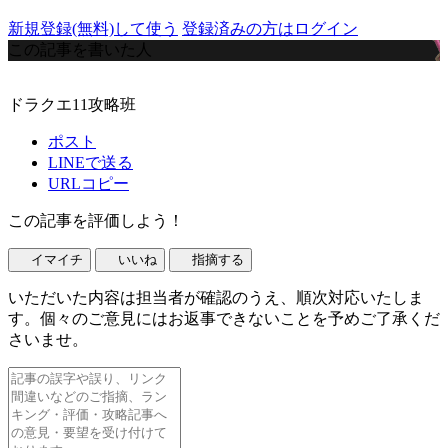
新規登録(無料)して使う
登録済みの方はログイン
この記事を書いた人
ドラクエ11攻略班
ポスト
LINEで送る
URLコピー
この記事を評価しよう！
イマイチ
いいね
指摘する
いただいた内容は担当者が確認のうえ、順次対応いたしま
す。個々のご意見にはお返事できないことを予めご了承くだ
さいませ。