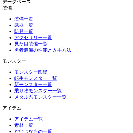
データベース
装備
装備一覧
武器一覧
防具一覧
アクセサリー一覧
見た目装備一覧
勇者装備の性能と入手方法
モンスター
モンスター図鑑
転生モンスター一覧
新モンスター一覧
乗り物モンスター一覧
メタル系モンスター一覧
アイテム
アイテム一覧
素材一覧
だいじなもの一覧