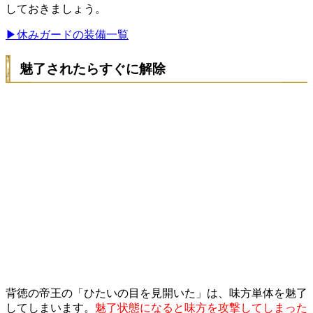
しておきましょう。
▶休みガードの装備一覧
魅了されたらすぐに解除
背徳の帝王の「ひたいの目を見開いた」は、味方単体を魅了
してしまいます。
魅了状態になると味方を攻撃してしまった