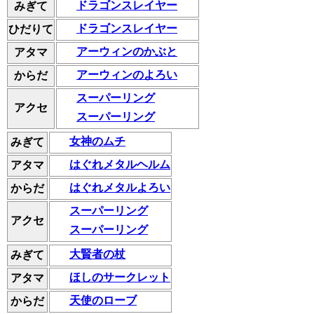
ドラゴンスレイヤー
みぎて
ドラゴンスレイヤー
ひだりて
アーウィンのかぶと
アタマ
アーウィンのよろい
からだ
スーパーリング
アクセ
スーパーリング
女神のムチ
みぎて
はぐれメタルヘルム
アタマ
はぐれメタルよろい
からだ
スーパーリング
アクセ
スーパーリング
大賢者の杖
みぎて
ほしのサークレット
アタマ
天使のローブ
からだ