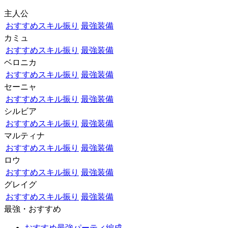
主人公
おすすめスキル振り
最強装備
カミュ
おすすめスキル振り
最強装備
ベロニカ
おすすめスキル振り
最強装備
セーニャ
おすすめスキル振り
最強装備
シルビア
おすすめスキル振り
最強装備
マルティナ
おすすめスキル振り
最強装備
ロウ
おすすめスキル振り
最強装備
グレイグ
おすすめスキル振り
最強装備
最強・おすすめ
おすすめ最強パーティ編成