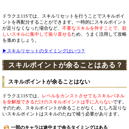
ドラクエ11Sでは、スキルリセットを行うことでスキルポイ
ントを再配分することができます。一時的にスキルポイント
が足りなくなった場合など、
不要なスキルを外すことで、欲
しいスキルに集中して振り直せる
ため、うまく活用して攻略
を進めましょう。
▶スキルリセットのタイミングはいつ？
スキルポイントが余ることはある？
スキルポイントが余ることはない
ドラクエ11Sでは、
レベルをカンストさせてもスキルパネル
を全解放できるだけのスキルポイントは手に入らない
です。
そのため、スキルポイントが余ることがなく、むしろ足りな
いスキルポイントはスキルのたねで補う必要があります。
一部のキャラは途中まで余るタイミングはある