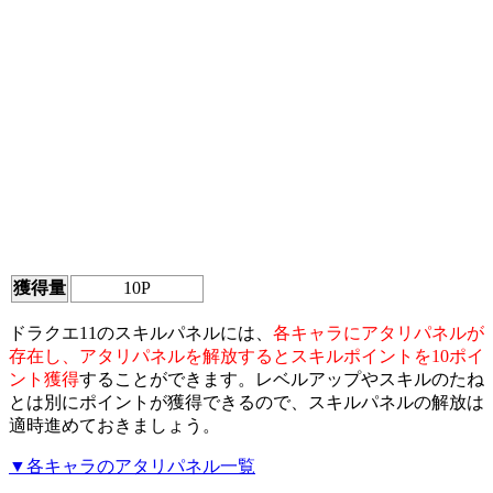
獲得量
10P
ドラクエ11のスキルパネルには、
各キャラにアタリパネルが
存在し、アタリパネルを解放するとスキルポイントを10ポイ
ント獲得
することができます。レベルアップやスキルのたね
とは別にポイントが獲得できるので、スキルパネルの解放は
適時進めておきましょう。
▼各キャラのアタリパネル一覧