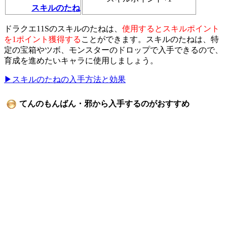
スキルのたね
ドラクエ11Sのスキルのたねは、
使用するとスキルポイント
を1ポイント獲得する
ことができます。スキルのたねは、特
定の宝箱やツボ、モンスターのドロップで入手できるので、
育成を進めたいキャラに使用しましょう。
▶スキルのたねの入手方法と効果
てんのもんばん・邪から入手するのがおすすめ