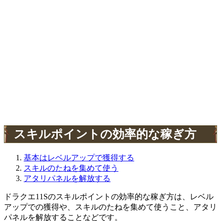
スキルポイントの効率的な稼ぎ方
基本はレベルアップで獲得する
スキルのたねを集めて使う
アタリパネルを解放する
ドラクエ11Sのスキルポイントの効率的な稼ぎ方は、レベル
アップでの獲得や、スキルのたねを集めて使うこと、アタリ
パネルを解放することなどです。