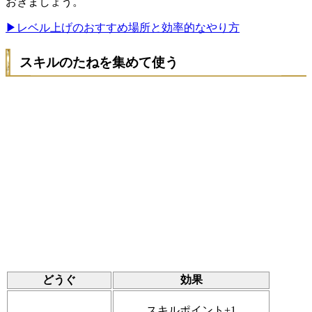
おきましょう。
▶レベル上げのおすすめ場所と効率的なやり方
スキルのたねを集めて使う
どうぐ
効果
スキルポイント+1