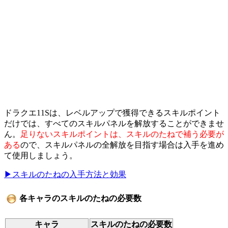
ドラクエ11Sは、レベルアップで獲得できるスキルポイント
だけでは、すべてのスキルパネルを解放することができませ
ん。
足りないスキルポイントは、スキルのたねで補う必要が
ある
ので、スキルパネルの全解放を目指す場合は入手を進め
て使用しましょう。
▶スキルのたねの入手方法と効果
各キャラのスキルのたねの必要数
キャラ
スキルのたねの必要数