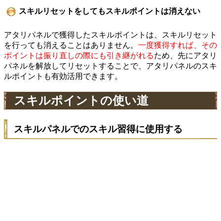
スキルリセットをしてもスキルポイントは消えない
アタリパネルで獲得したスキルポイントは、スキルリセット
を行っても消えることはありません。
一度獲得すれば、その
ポイントは振り直しの際にも引き継がれる
ため、先にアタリ
パネルを解放してリセットすることで、アタリパネルのスキ
ルポイントも有効活用できます。
スキルポイントの使い道
スキルパネルでのスキル習得に使用する