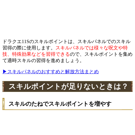
ドラクエ11Sのスキルポイントは、スキルパネルでのスキル
習得の際に使用します。
スキルパネルでは様々な呪文や特
技、特殊効果などを習得できる
ので、スキルポイントを集め
て適時スキルの習得を進めましょう。
▶スキルパネルのおすすめと解放方法まとめ
スキルポイントが足りないときは？
スキルのたねでスキルポイントを増やす