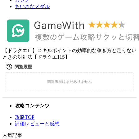
ちいさなメダル
【ドラクエ11】スキルポイントの効率的な稼ぎ方と足りない
ときの対処法【ドラクエ11S】
攻略コンテンツ
攻略TOP
評価レビューと感想
人気記事