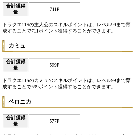
合計獲得
711P
量
ドラクエ11Sの主人公のスキルポイントは、レベル99まで育
成することで711ポイント獲得することができます。
カミュ
合計獲得
599P
量
ドラクエ11Sのカミュのスキルポイントは、レベル99まで育
成することで599ポイント獲得することができます。
ベロニカ
合計獲得
577P
量