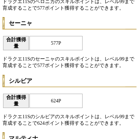
ドラクエ11Sのベロニカのスキルポイントは、レベル99まで
育成することで577ポイント獲得することができます。
セーニャ
合計獲得
577P
量
ドラクエ11Sのセーニャのスキルポイントは、レベル99まで
育成することで577ポイント獲得することができます。
シルビア
合計獲得
624P
量
ドラクエ11Sのシルビアのスキルポイントは、レベル99まで
育成することで624ポイント獲得することができます。
マルティナ