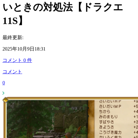
いときの対処法【ドラクエ
11S】
最終更新:
2025年10月9日18:31
コメント
0
件
コメント
0