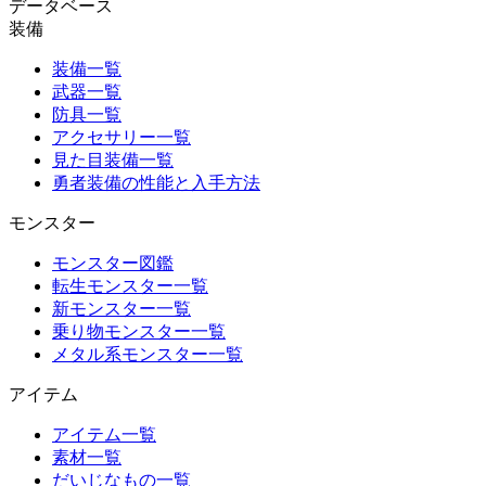
データベース
装備
装備一覧
武器一覧
防具一覧
アクセサリー一覧
見た目装備一覧
勇者装備の性能と入手方法
モンスター
モンスター図鑑
転生モンスター一覧
新モンスター一覧
乗り物モンスター一覧
メタル系モンスター一覧
アイテム
アイテム一覧
素材一覧
だいじなもの一覧