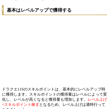
基本はレベルアップで獲得する
ドラクエ11Sのスキルポイントは、基本的にレベルアップ時
に獲得します。スキルポイントの獲得量はレベルによって変
化し、レベルが高くなると獲得量も増加します。
レベル上げ
=スキルポイント稼ぎ
となるため、レベル上げは適時行って