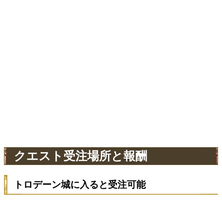
クエスト受注場所と報酬
トロデーン城に入ると受注可能