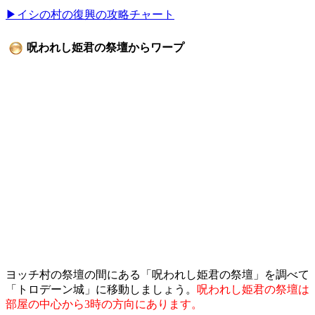
▶イシの村の復興の攻略チャート
呪われし姫君の祭壇からワープ
ヨッチ村の祭壇の間にある「呪われし姫君の祭壇」を調べて
「トロデーン城」に移動しましょう。
呪われし姫君の祭壇は
部屋の中心から3時の方向にあります。