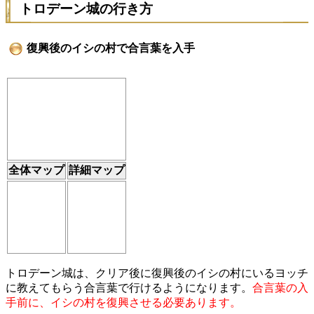
トロデーン城の行き方
復興後のイシの村で合言葉を入手
全体マップ
詳細マップ
トロデーン城は、クリア後に復興後のイシの村にいるヨッチ
に教えてもらう合言葉で行けるようになります。
合言葉の入
手前に、イシの村を復興させる必要あります。