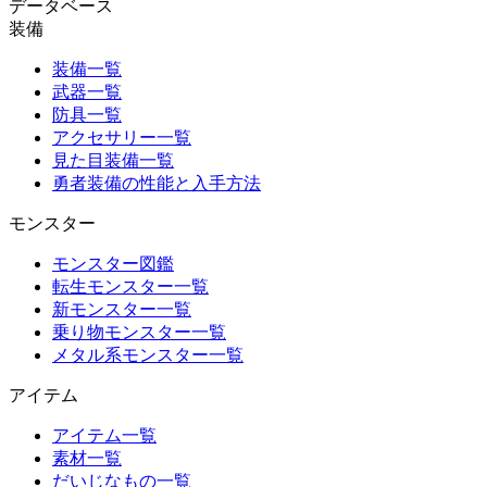
データベース
装備
装備一覧
武器一覧
防具一覧
アクセサリー一覧
見た目装備一覧
勇者装備の性能と入手方法
モンスター
モンスター図鑑
転生モンスター一覧
新モンスター一覧
乗り物モンスター一覧
メタル系モンスター一覧
アイテム
アイテム一覧
素材一覧
だいじなもの一覧