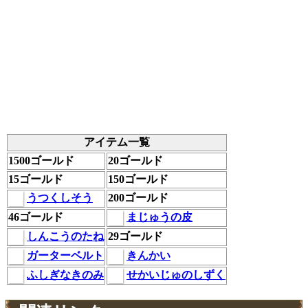
アイテム一覧
1500ゴールド
20ゴールド
15ゴールド
150ゴールド
うつくしそう
200ゴールド
46ゴールド
まじゅうの皮
しんこうのたね
29ゴールド
ガーターベルト
きんかい
ふしぎなきのみ
せかいじゅのしずく