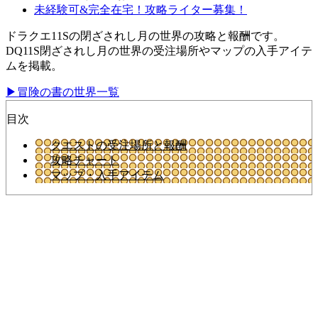
未経験可&完全在宅！攻略ライター募集！
ドラクエ11Sの閉ざされし月の世界の攻略と報酬です。
DQ11S閉ざされし月の世界の受注場所やマップの入手アイテ
ムを掲載。
▶冒険の書の世界一覧
目次
クエストの受注場所と報酬
攻略チャート
マップ・入手アイテム