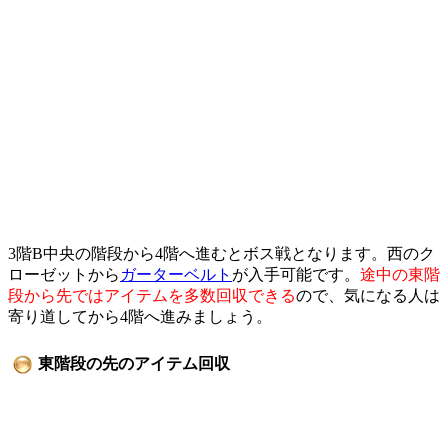
3階B中央の階段から4階へ進むとボス戦となります。西のク
ローゼットから
ガーターベルト
が入手可能です。
途中の東階
段から先ではアイテムを多数回収できる
ので、気になる人は
寄り道してから4階へ進みましょう。
東階段の先のアイテム回収