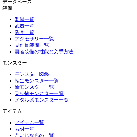
データベース
装備
装備一覧
武器一覧
防具一覧
アクセサリー一覧
見た目装備一覧
勇者装備の性能と入手方法
モンスター
モンスター図鑑
転生モンスター一覧
新モンスター一覧
乗り物モンスター一覧
メタル系モンスター一覧
アイテム
アイテム一覧
素材一覧
だいじなもの一覧