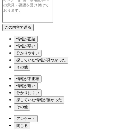
情報が正確
情報が早い
分かりやすい
探していた情報が見つかった
その他
情報が不正確
情報が遅い
分かりにくい
探していた情報が無かった
その他
アンケート
閉じる