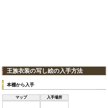
王族衣装の写し絵の入手方法
本棚から入手
マップ
入手場所