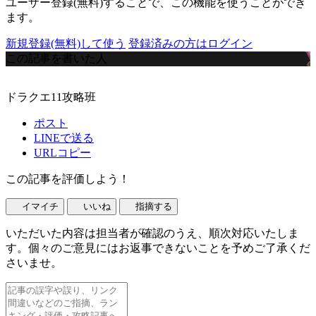
ユーザー登録(無料)することで、この機能を使うことができ
ます。
新規登録(無料)して使う
登録済みの方はログイン
この記事を書いた人
ドラクエ11攻略班
ポスト
LINEで送る
URLコピー
この記事を評価しよう！
イマイチ
いいね
指摘する
いただいた内容は担当者が確認のうえ、順次対応いたしま
す。個々のご意見にはお返事できないことを予めご了承くだ
さいませ。