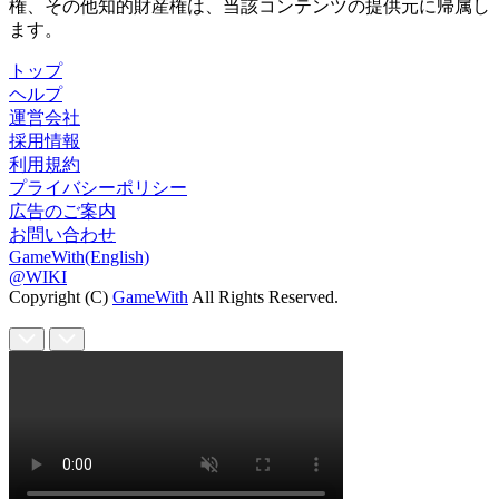
権、その他知的財産権は、当該コンテンツの提供元に帰属し
ます。
トップ
ヘルプ
運営会社
採用情報
利用規約
プライバシーポリシー
広告のご案内
お問い合わせ
GameWith(English)
@WIKI
Copyright (C)
GameWith
All Rights Reserved.