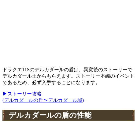
ドラクエ11Sのデルカダールの盾は、異変後のストーリーで
デルカダール王からもらえます。ストーリー本編のイベント
であるため、必ず入手することになります。
▶ストーリー攻略
(デルカダールの丘〜デルカダール城)
デルカダールの盾の性能