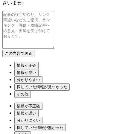
さいませ。
情報が正確
情報が早い
分かりやすい
探していた情報が見つかった
その他
情報が不正確
情報が遅い
分かりにくい
探していた情報が無かった