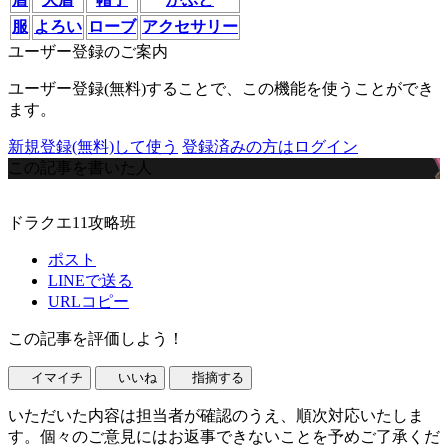
服
よろい
ローブ
アクセサリー
ユーザー登録のご案内
ユーザー登録(無料)することで、この機能を使うことができ
ます。
新規登録(無料)して使う
登録済みの方はログイン
この記事を書いた人
ドラクエ11攻略班
ポスト
LINEで送る
URLコピー
この記事を評価しよう！
イマイチ
いいね
指摘する
いただいた内容は担当者が確認のうえ、順次対応いたしま
す。個々のご意見にはお返事できないことを予めご了承くだ