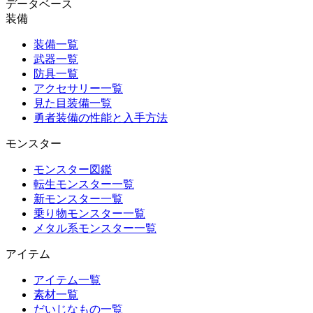
データベース
装備
装備一覧
武器一覧
防具一覧
アクセサリー一覧
見た目装備一覧
勇者装備の性能と入手方法
モンスター
モンスター図鑑
転生モンスター一覧
新モンスター一覧
乗り物モンスター一覧
メタル系モンスター一覧
アイテム
アイテム一覧
素材一覧
だいじなもの一覧