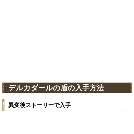
デルカダールの盾の入手方法
異変後ストーリーで入手