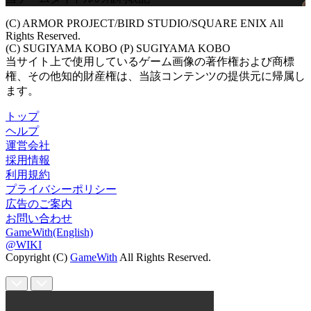
(C) ARMOR PROJECT/BIRD STUDIO/SQUARE ENIX All
Rights Reserved.
(C) SUGIYAMA KOBO (P) SUGIYAMA KOBO
当サイト上で使用しているゲーム画像の著作権および商標
権、その他知的財産権は、当該コンテンツの提供元に帰属し
ます。
トップ
ヘルプ
運営会社
採用情報
利用規約
プライバシーポリシー
広告のご案内
お問い合わせ
GameWith(English)
@WIKI
Copyright (C)
GameWith
All Rights Reserved.