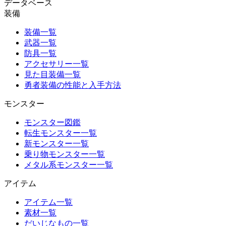
データベース
装備
装備一覧
武器一覧
防具一覧
アクセサリー一覧
見た目装備一覧
勇者装備の性能と入手方法
モンスター
モンスター図鑑
転生モンスター一覧
新モンスター一覧
乗り物モンスター一覧
メタル系モンスター一覧
アイテム
アイテム一覧
素材一覧
だいじなもの一覧