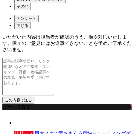
その他
アンケート
閉じる
いただいた内容は担当者が確認のうえ、順次対応いたしま
す。個々のご意見にはお返事できないことを予めご了承くだ
さいませ。
ゲームを探す
リリース
巨大メカで撃ちまくる爽快シューティングゲ