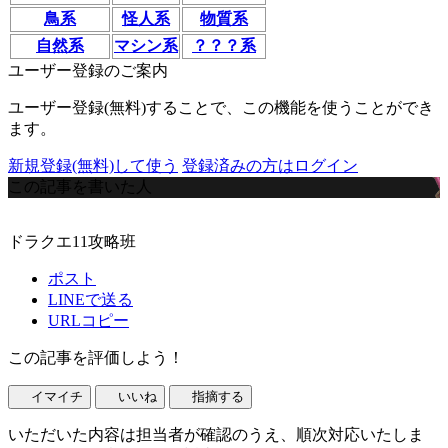
鳥系
怪人系
物質系
自然系
マシン系
？？？系
ユーザー登録のご案内
ユーザー登録(無料)することで、この機能を使うことができ
ます。
新規登録(無料)して使う
登録済みの方はログイン
この記事を書いた人
ドラクエ11攻略班
ポスト
LINEで送る
URLコピー
この記事を評価しよう！
イマイチ
いいね
指摘する
いただいた内容は担当者が確認のうえ、順次対応いたしま