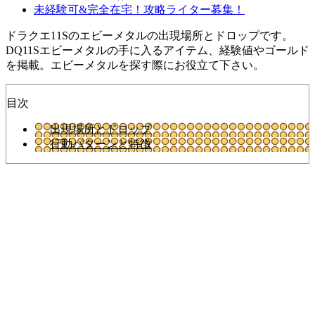
未経験可&完全在宅！攻略ライター募集！
ドラクエ11Sのエビーメタルの出現場所とドロップです。
DQ11Sエビーメタルの手に入るアイテム、経験値やゴールド
を掲載。エビーメタルを探す際にお役立て下さい。
目次
出現場所とドロップ
行動パターンと特徴