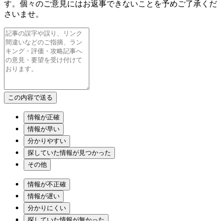
す。個々のご意見にはお返事できないことを予めご了承くだ
さいませ。
情報が正確
情報が早い
分かりやすい
探していた情報が見つかった
その他
情報が不正確
情報が遅い
分かりにくい
探していた情報が無かった