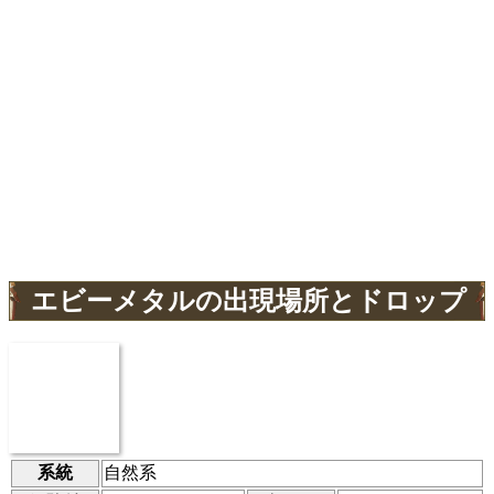
エビーメタルの出現場所とドロップ
系統
自然系