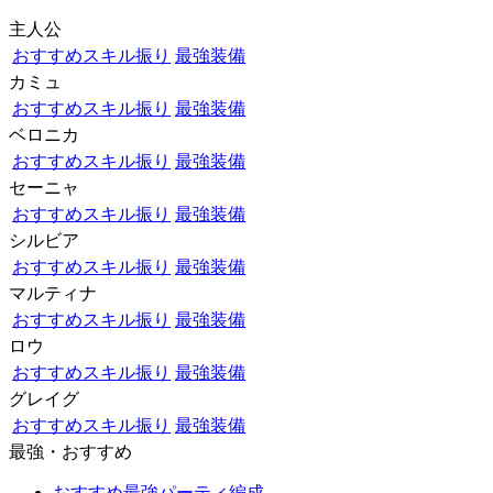
主人公
おすすめスキル振り
最強装備
カミュ
おすすめスキル振り
最強装備
ベロニカ
おすすめスキル振り
最強装備
セーニャ
おすすめスキル振り
最強装備
シルビア
おすすめスキル振り
最強装備
マルティナ
おすすめスキル振り
最強装備
ロウ
おすすめスキル振り
最強装備
グレイグ
おすすめスキル振り
最強装備
最強・おすすめ
おすすめ最強パーティ編成