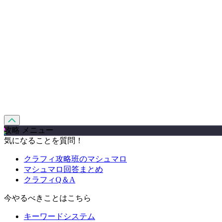
攻略 メニュー
気になることを質問！
クラフィ攻略班のマシュマロ
マシュマロ回答まとめ
クラフィQ＆A
今やるべきことはこちら
キーワードシステム